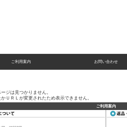
ご利用案内
お問い合わせ
ページは見つかりません。
たかＵＲＬが変更されたため表示できません。
ご利用案内