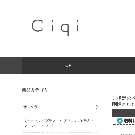
TOP
商品カテゴリ
ご指定の
削除され
サングラス
リーディンググラス・クリアレンズ(UV&ブ
ルーライトカット)