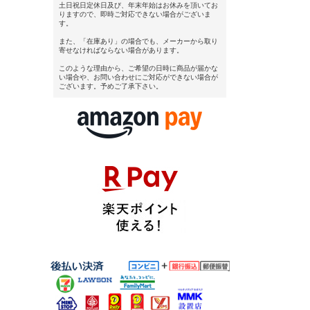
土日祝日定休日及び、年末年始はお休みを頂いてお
りますので、即時ご対応できない場合がございま
す。
また、「在庫あり」の場合でも、メーカーから取り
寄せなければならない場合があります。
このような理由から、ご希望の日時に商品が届かな
い場合や、お問い合わせにご対応ができない場合が
ございます。予めご了承下さい。