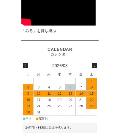
「みる」を持ち運ぶ
2026/08
日
月
火
水
木
金
土
1
2
3
4
5
6
7
8
9
10
11
12
13
14
15
16
17
18
19
20
21
22
23
24
25
26
27
28
29
30
31
■
■
今日
定休日
24時間・365日ご注文を承ります。