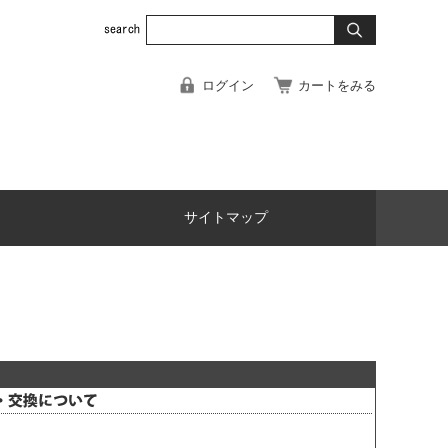
ログイン
カートをみる
サイトマップ