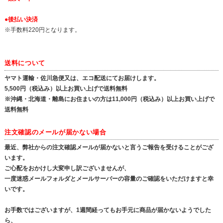
●後払い決済
※手数料220円となります。
送料について
ヤマト運輸・佐川急便又は、エコ配送にてお届けします。
5,500円（税込み）以上お買い上げで送料無料
※沖縄・北海道・離島にお住まいの方は11,000円（税込み）以上お買い上げで
送料無料
注文確認のメールが届かない場合
最近、弊社からの注文確認メールが届かないと言うご報告を受けることがござ
います。
ご心配をおかけし大変申し訳ございませんが、
一度迷惑メールフォルダとメールサーバーの容量のご確認をいただけますと幸
いです。
お手数ではございますが、1週間経ってもお手元に商品が届かないようでした
ら、