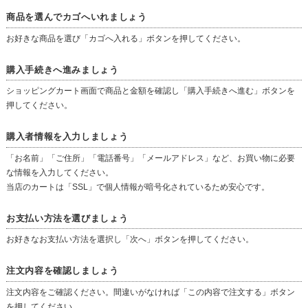
商品を選んでカゴへいれましょう
お好きな商品を選び「カゴへ入れる」ボタンを押してください。
購入手続きへ進みましょう
ショッピングカート画面で商品と金額を確認し「購入手続きへ進む」ボタンを
押してください。
購入者情報を入力しましょう
「お名前」「ご住所」「電話番号」「メールアドレス」など、お買い物に必要
な情報を入力してください。
当店のカートは「SSL」で個人情報が暗号化されているため安心です。
お支払い方法を選びましょう
お好きなお支払い方法を選択し「次へ」ボタンを押してください。
注文内容を確認しましょう
注文内容をご確認ください。間違いがなければ「この内容で注文する」ボタン
を押してください。