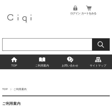
ログイン
カートをみる
TOP
ご利用案内
お問い合わせ
サイトマップ
TOP
ご利用案内
ご利用案内