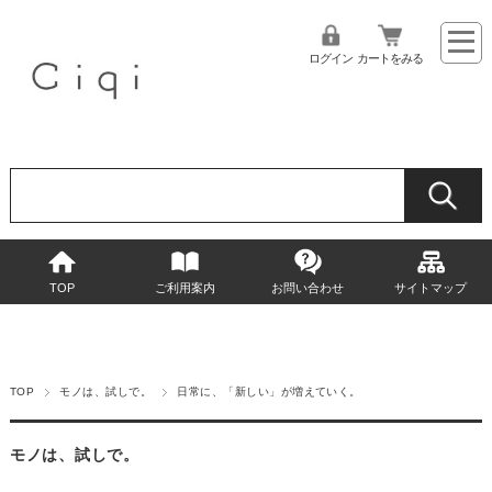
ログイン
カートをみる
TOP
ご利用案内
お問い合わせ
サイトマップ
TOP
モノは、試しで。
日常に、「新しい」が増えていく。
モノは、試しで。