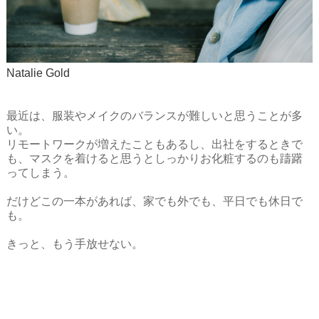
Natalie Gold
最近は、服装やメイクのバランスが難しいと思うことが多
い。

リモートワークが増えたこともあるし、出社をするときで
も、マスクを着けると思うとしっかりお化粧するのも躊躇
ってしまう。

だけどこの一本があれば、家でも外でも、平日でも休日で
も。
