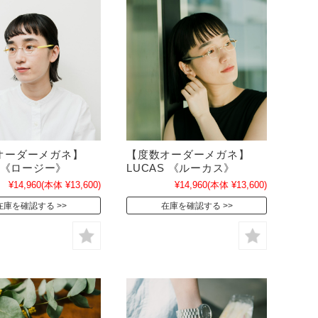
オーダーメガネ】
【度数オーダーメガネ】
E 《ロージー》
LUCAS 《ルーカス》
¥14,960
(本体 ¥13,600)
¥14,960
(本体 ¥13,600)
在庫を確認する
在庫を確認する