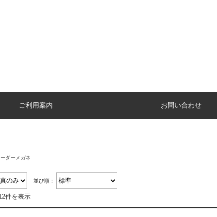
ご利用案内
お問い合わせ
オーダーメガネ
並び順：
12件を表示