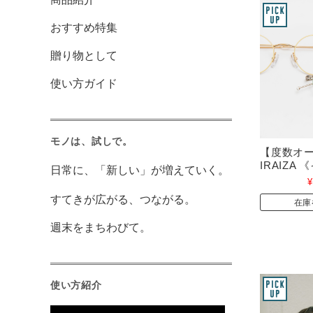
おすすめ特集
贈り物として
使い方ガイド
モノは、試しで。
【度数オ
IRAIZA
日常に、「新しい」が増えていく。
¥
すてきが広がる、つながる。
在庫
週末をまちわびて。
使い方紹介