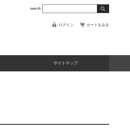
ログイン
カートをみる
サイトマップ