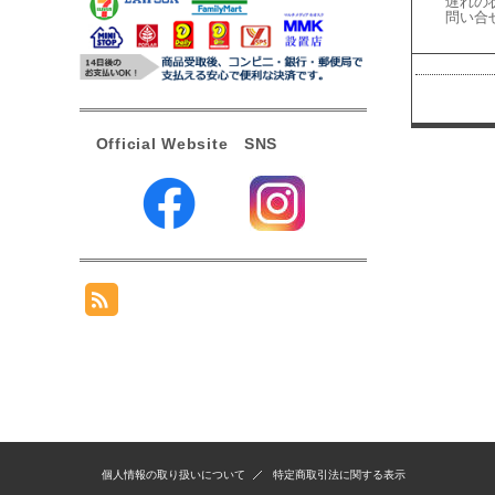
遅れの
問い合
Official Website SNS
個人情報の取り扱いについて
特定商取引法に関する表示