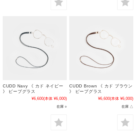
CUDD Navy 《 カド ネイビー
CUDD Brown 《 カド ブラウン
》 ピープグラス
》 ピープグラス
¥6,600
(本体 ¥6,000)
¥6,600
(本体 ¥6,000)
在庫 ○
在庫 △