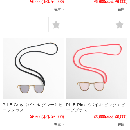
¥6,600
(本体 ¥6,000)
¥6,600
(本体 ¥6,000)
在庫 ○
在庫 ○
PILE Gray《パイル グレー》ピ
PILE Pink《パイル ピンク》ピ
ープグラス
ープグラス
¥6,600
(本体 ¥6,000)
¥6,600
(本体 ¥6,000)
在庫 ○
在庫 ○