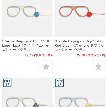
"Carole Baijings × Ciqi " SUI
"Carole Baijings × Ciqi " SUI
Lime Haze《スイ ライムヘイ
Red Blush《スイ レッドブラッ
ズ》ピープグラス
シュ》ピープグラス
¥7,700
(本体 ¥7,000)
¥7,700
(本体 ¥7,000)