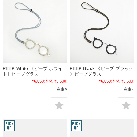
PEEP White 《ピープ ホワイ
PEEP Black 《ピープ ブラック
ト》ピープグラス
》ピープグラス
¥6,050
(本体 ¥5,500)
¥6,050
(本体 ¥5,500)
在庫 ×
在庫 ○