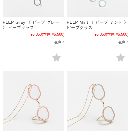
PEEP Gray 《 ピープ グレー
PEEP Mint 《 ピープ ミント 》
》 ピープグラス
ピープグラス
¥6,050
(本体 ¥5,500)
¥6,050
(本体 ¥5,500)
在庫 ○
在庫 ○