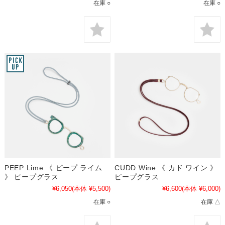
在庫 ○
在庫 ○
PEEP Lime 《 ピープ ライム
CUDD Wine 《 カド ワイン 》
》 ピープグラス
ピープグラス
¥6,050
(本体 ¥5,500)
¥6,600
(本体 ¥6,000)
在庫 ○
在庫 △