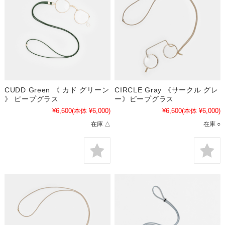
CUDD Green 《 カド グリーン
CIRCLE Gray 《サークル グレ
》 ピープグラス
ー》ピープグラス
¥6,600
(本体 ¥6,000)
¥6,600
(本体 ¥6,000)
在庫 △
在庫 ○