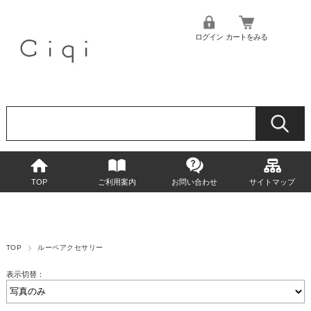
ログイン
カートをみる
TOP
ご利用案内
お問い合わせ
サイトマップ
TOP
ルーペアクセサリー
表示切替：