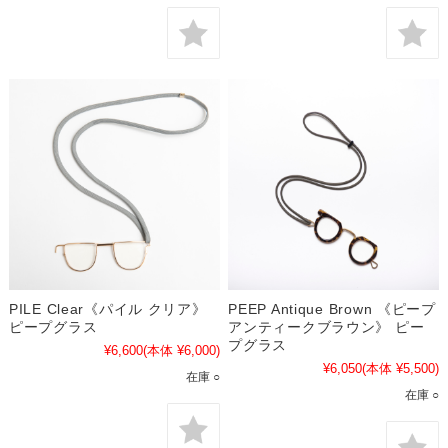
PILE Clear《パイル クリア》
PEEP Antique Brown 《ピープ
ピープグラス
アンティークブラウン》 ピー
プグラス
¥6,600
(本体 ¥6,000)
¥6,050
(本体 ¥5,500)
在庫 ○
在庫 ○