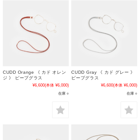
CUDD Orange 《 カド オレン
CUDD Gray 《 カド グレー 》
ジ 》 ピープグラス
ピープグラス
¥6,600
(本体 ¥6,000)
¥6,600
(本体 ¥6,000)
在庫 ○
在庫 ○