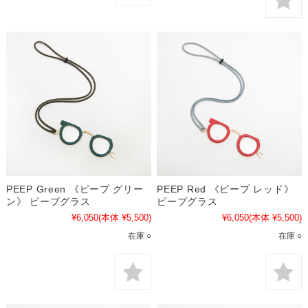
PEEP Green 《ピープ グリー
PEEP Red 《ピープ レッド》
ン》 ピープグラス
ピープグラス
¥6,050
(本体 ¥5,500)
¥6,050
(本体 ¥5,500)
在庫 ○
在庫 ○