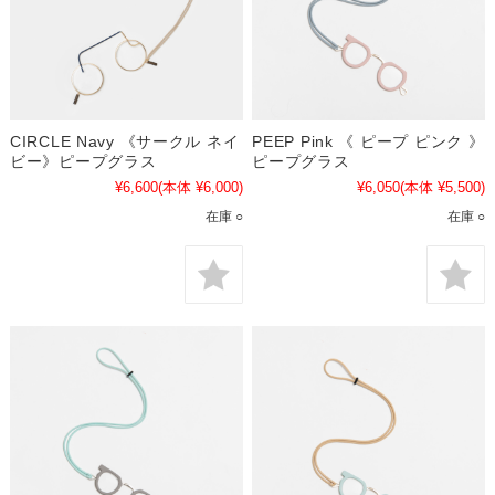
CIRCLE Navy 《サークル ネイ
PEEP Pink 《 ピープ ピンク 》
ビー》ピープグラス
ピープグラス
¥6,600
(本体 ¥6,000)
¥6,050
(本体 ¥5,500)
在庫 ○
在庫 ○