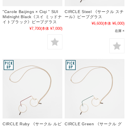
"Carole Baijings × Ciqi " SUI
CIRCLE Steel 《サークル スチ
Midnight Black《スイ ミッドナ
ール》ピープグラス
イトブラック》ピープグラス
¥6,600
(本体 ¥6,000)
¥7,700
(本体 ¥7,000)
在庫 ×
CIRCLE Ruby 《サークル ルビ
CIRCLE Green 《サークル グ