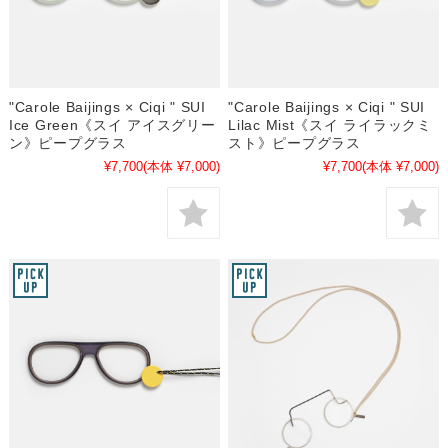
"Carole Baijings × Ciqi " SUI
"Carole Baijings × Ciqi " SUI
Ice Green《スイ アイスグリー
Lilac Mist《スイ ライラックミ
ン》ピープグラス
スト》ピープグラス
¥7,700
(本体 ¥7,000)
¥7,700
(本体 ¥7,000)