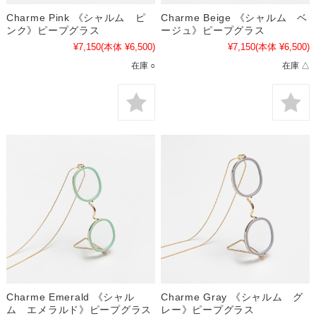
Charme Pink 《シャルム ピ
Charme Beige 《シャルム ベ
ンク》ピープグラス
ージュ》ピープグラス
¥7,150
(本体 ¥6,500)
¥7,150
(本体 ¥6,500)
在庫 ○
在庫 △
Charme Emerald 《シャル
Charme Gray 《シャルム グ
ム エメラルド》ピープグラス
レー》ピープグラス