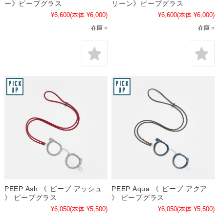
ー》ピープグラス
リーン》ピープグラス
¥6,600
(本体 ¥6,000)
¥6,600
(本体 ¥6,000)
在庫 ○
在庫 ○
PEEP Ash 《 ピープ アッシュ
PEEP Aqua 《 ピープ アクア
》 ピープグラス
》 ピープグラス
¥6,050
(本体 ¥5,500)
¥6,050
(本体 ¥5,500)