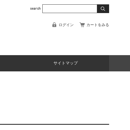
ログイン
カートをみる
サイトマップ