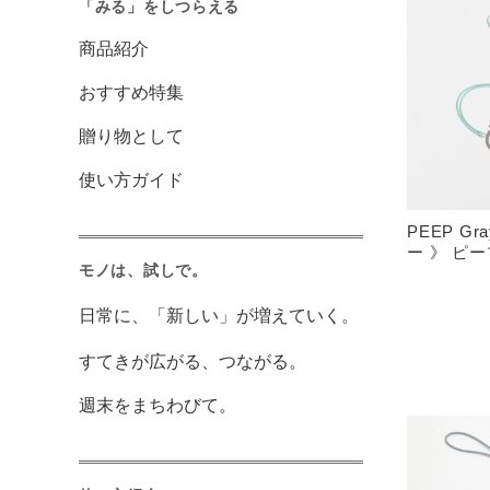
「みる」をしつらえる
商品紹介
おすすめ特集
贈り物として
使い方ガイド
PEEP Gr
ー 》 ピ
モノは、試しで。
日常に、「新しい」が増えていく。
すてきが広がる、つながる。
週末をまちわびて。