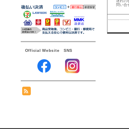
遅れの
問い合
Official Website SNS