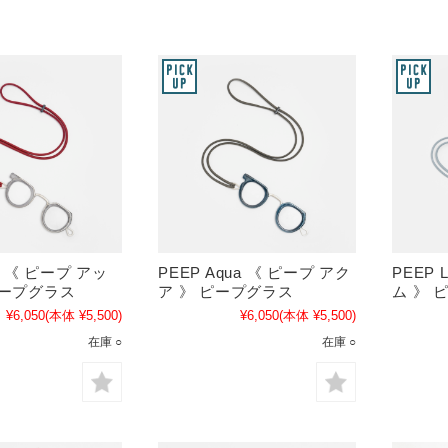
h 《 ピープ アッ
PEEP Aqua 《 ピープ アク
PEEP 
ピープグラス
ア 》 ピープグラス
ム 》 
¥6,050
(本体 ¥5,500)
¥6,050
(本体 ¥5,500)
在庫 ○
在庫 ○