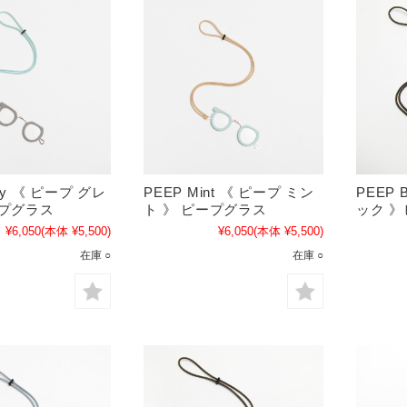
ay 《 ピープ グレ
PEEP Mint 《 ピープ ミン
PEEP 
ープグラス
ト 》 ピープグラス
ック 
¥6,050
(本体 ¥5,500)
¥6,050
(本体 ¥5,500)
在庫 ○
在庫 ○