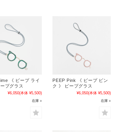
Lime 《 ピープ ライ
PEEP Pink 《 ピープ ピン
ピープグラス
ク 》 ピープグラス
¥6,050
(本体 ¥5,500)
¥6,050
(本体 ¥5,500)
在庫 ○
在庫 ○