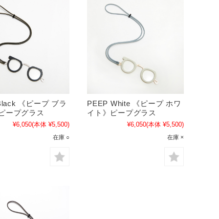
Black 《ピープ ブラ
PEEP White 《ピープ ホワ
》ピープグラス
イト》ピープグラス
¥6,050
(本体 ¥5,500)
¥6,050
(本体 ¥5,500)
在庫 ○
在庫 ×