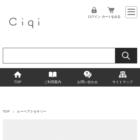
ログイン
カートをみる
TOP
ご利用案内
お問い合わせ
サイトマップ
TOP
ルーペアクセサリー