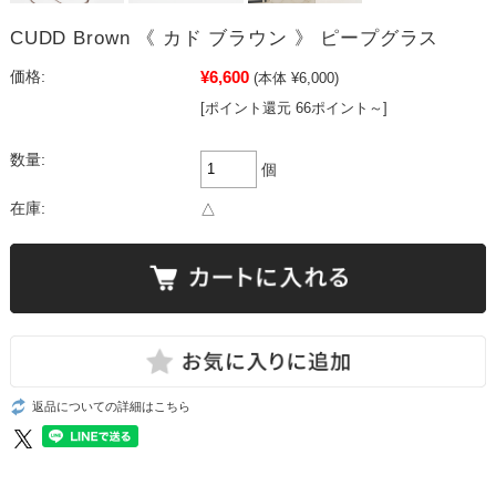
CUDD Brown 《 カド ブラウン 》 ピープグラス
¥6,600
価格:
(本体 ¥6,000)
[ポイント還元 66ポイント～]
数量:
個
在庫:
△
返品についての詳細はこちら