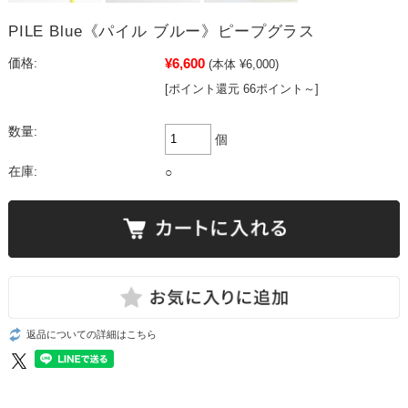
PILE Blue《パイル ブルー》ピープグラス
¥6,600
価格:
(本体 ¥6,000)
[ポイント還元 66ポイント～]
数量:
個
在庫:
○
返品についての詳細はこちら