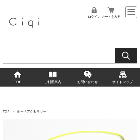
ログイン
カートをみる
TOP
ご利用案内
お問い合わせ
サイトマップ
TOP
ルーペアクセサリー