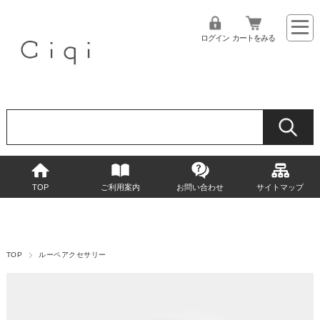
ログイン
カートをみる
TOP
ご利用案内
お問い合わせ
サイトマップ
TOP
ルーペアクセサリー