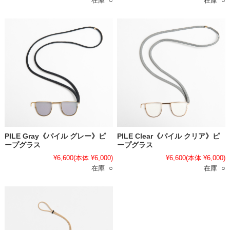
在庫 ○
在庫 ○
PILE Gray《パイル グレー》ピ
PILE Clear《パイル クリア》ピ
ープグラス
ープグラス
¥6,600
(本体 ¥6,000)
¥6,600
(本体 ¥6,000)
在庫 ○
在庫 ○