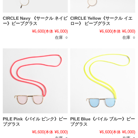
CIRCLE Navy 《サークル ネイビ
CIRCLE Yellow《サークル イエ
ー》ピープグラス
ロー》 ピープグラス
¥6,600
(本体 ¥6,000)
¥6,600
(本体 ¥6,000)
在庫 ○
在庫 ○
PILE Pink《パイル ピンク》ピー
PILE Blue《パイル ブルー》ピー
プグラス
プグラス
¥6,600
(本体 ¥6,000)
¥6,600
(本体 ¥6,000)