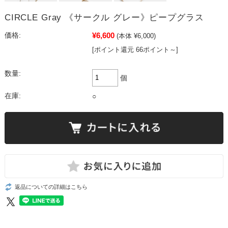
CIRCLE Gray 《サークル グレー》ピープグラス
¥6,600
価格:
(本体 ¥6,000)
[ポイント還元 66ポイント～]
数量:
個
在庫:
○
返品についての詳細はこちら