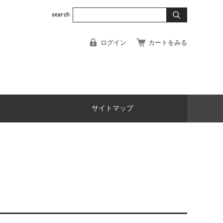
ログイン
カートをみる
サイトマップ