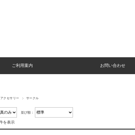
ご利用案内
お問い合わせ
ペアクセサリー
サークル
並び順：
6件を表示