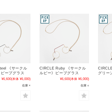
Steel 《サークル
CIRCLE Ruby 《サークル
CIRCL
》ピープグラス
ルビー》ピープグラス
グリー
¥6,600
(本体 ¥6,000)
¥6,600
(本体 ¥6,000)
在庫 ×
在庫 ○