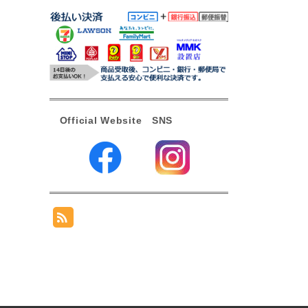
Official Website SNS