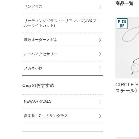
商品一覧
サングラス
リーディンググラス・クリアレンズ(UV&ブ
ルーライトカット)
度数オーダーメガネ
ルーペアクセサリー
メガネ小物
CIRCLE 
Ciqiのおすすめ
スチール
NEW ARRIVALS
夏本番！Ciqiのサングラス