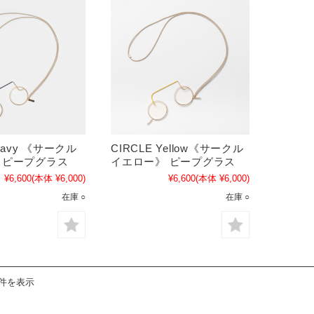
 Navy 《サークル
CIRCLE Yellow《サークル
》ピープグラス
イエロー》 ピープグラス
¥6,600
(本体 ¥6,000)
¥6,600
(本体 ¥6,000)
在庫 ○
在庫 ○
6件を表示