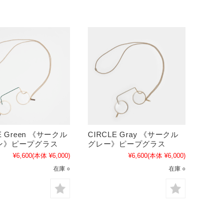
E Green 《サークル
CIRCLE Gray 《サークル
ン》ピープグラス
グレー》ピープグラス
¥6,600
(本体 ¥6,000)
¥6,600
(本体 ¥6,000)
在庫 ○
在庫 ○