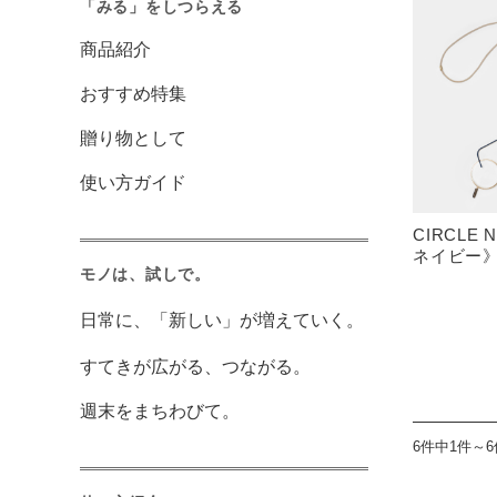
「みる」をしつらえる
商品紹介
おすすめ特集
贈り物として
使い方ガイド
CIRCLE
ネイビー
モノは、試しで。
日常に、「新しい」が増えていく。
すてきが広がる、つながる。
週末をまちわびて。
6件中1件～