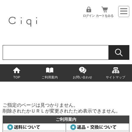
ログイン
カートをみる
TOP
ご利用案内
お問い合わせ
サイトマップ
ご指定のページは見つかりません。
削除されたかＵＲＬが変更されたため表示できません。
ご利用案内