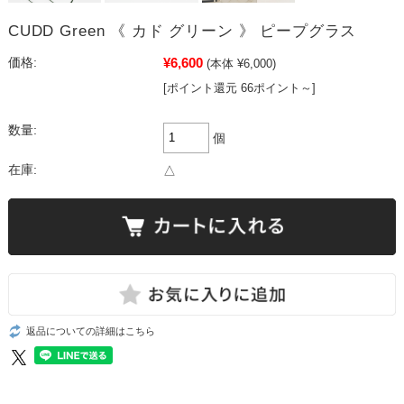
CUDD Green 《 カド グリーン 》 ピープグラス
¥6,600
価格:
(本体 ¥6,000)
[ポイント還元 66ポイント～]
数量:
個
在庫:
△
返品についての詳細はこちら