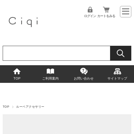
ログイン
カートをみる
TOP
ご利用案内
お問い合わせ
サイトマップ
TOP
ルーペアクセサリー