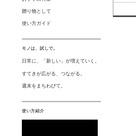
贈り物として
使い方ガイド
モノは、試しで。
日常に、「新しい」が増えていく。
すてきが広がる、つながる。
週末をまちわびて。
使い方紹介