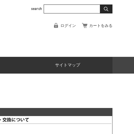
ログイン
カートをみる
サイトマップ