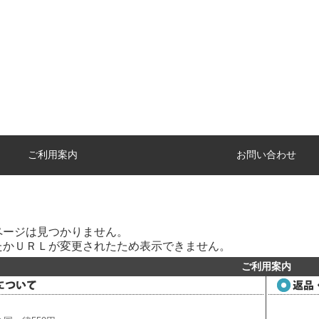
ご利用案内
お問い合わせ
ページは見つかりません。
たかＵＲＬが変更されたため表示できません。
ご利用案内