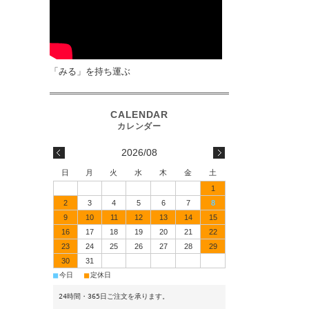
「みる」を持ち運ぶ
2026/08
日
月
火
水
木
金
土
1
2
3
4
5
6
7
8
9
10
11
12
13
14
15
16
17
18
19
20
21
22
23
24
25
26
27
28
29
30
31
■
■
今日
定休日
24時間・365日ご注文を承ります。