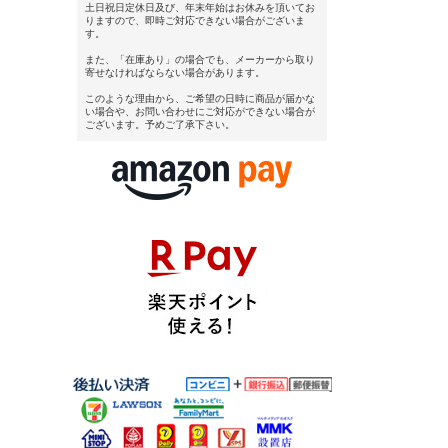
土日祝日定休日及び、年末年始はお休みを頂いてお
りますので、即時ご対応できない場合がございま
す。
また、「在庫あり」の場合でも、メーカーから取り
寄せなければならない場合があります。
このような理由から、ご希望の日時に商品が届かな
い場合や、お問い合わせにご対応ができない場合が
ございます。予めご了承下さい。