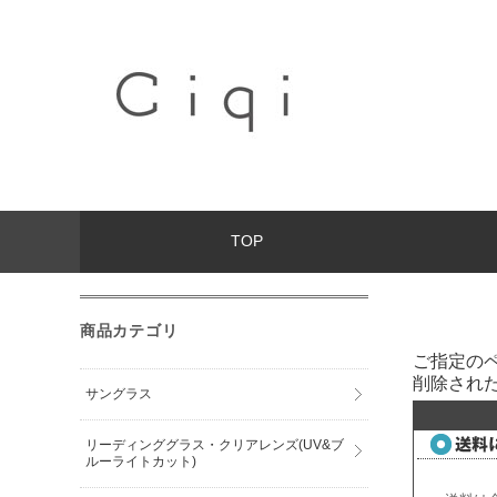
TOP
商品カテゴリ
ご指定の
削除され
サングラス
リーディンググラス・クリアレンズ(UV&ブ
ルーライトカット)