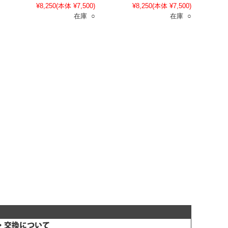
¥8,250
(本体 ¥7,500)
¥8,250
(本体 ¥7,500)
在庫 ○
在庫 ○