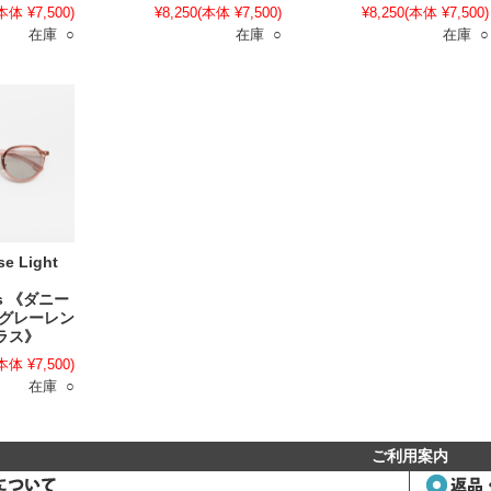
本体 ¥7,500)
¥8,250
(本体 ¥7,500)
¥8,250
(本体 ¥7,500)
在庫 ○
在庫 ○
在庫 ○
e Light
es 《ダニー
トグレーレン
ラス》
本体 ¥7,500)
在庫 ○
ご利用案内