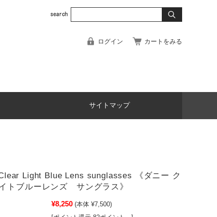
ログイン
カートをみる
サイトマップ
lear Light Blue Lens sunglasses 《ダニー ク
イトブルーレンズ サングラス》
¥8,250
(本体 ¥7,500)