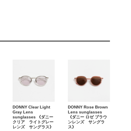
DONNY Clear Light
DONNY Rose Brown
Gray Lens
Lens sunglasses
sunglasses 《ダニー
《ダニー ロゼ ブラウ
クリア ライトグレー
ンレンズ サングラ
レンズ サングラス》
ス》