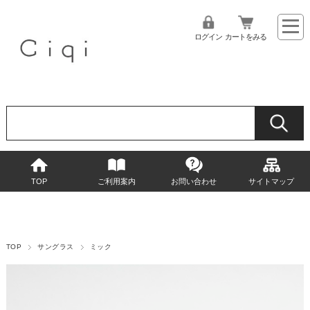
ログイン
カートをみる
TOP
ご利用案内
お問い合わせ
サイトマップ
TOP
サングラス
ミック