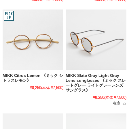
MIKK Citrus Lemon 《ミック シ
MIKK Slate Gray Light Gray
トラスレモン》
Lens sunglasses 《ミック スレ
ートグレー ライトグレーレンズ
¥8,250
(本体 ¥7,500)
サングラス》
¥8,250
(本体 ¥7,500)
在庫 △