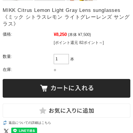
MIKK Citrus Lemon Light Gray Lens sunglasses
《ミック シトラスレモン ライトグレーレンズ サング
ラス》
¥8,250
価格:
(本体 ¥7,500)
[ポイント還元 82ポイント～]
数量:
本
在庫:
○
返品についての詳細はこちら