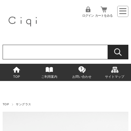
ログイン
カートをみる
TOP
ご利用案内
お問い合わせ
サイトマップ
TOP
サングラス