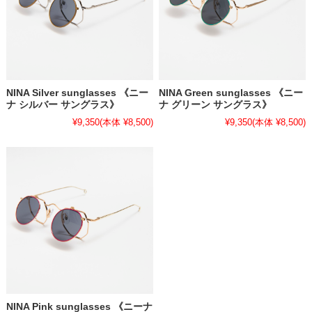
NINA Silver sunglasses 《ニー
NINA Green sunglasses 《ニー
ナ シルバー サングラス》
ナ グリーン サングラス》
¥9,350
(本体 ¥8,500)
¥9,350
(本体 ¥8,500)
NINA Pink sunglasses 《ニーナ