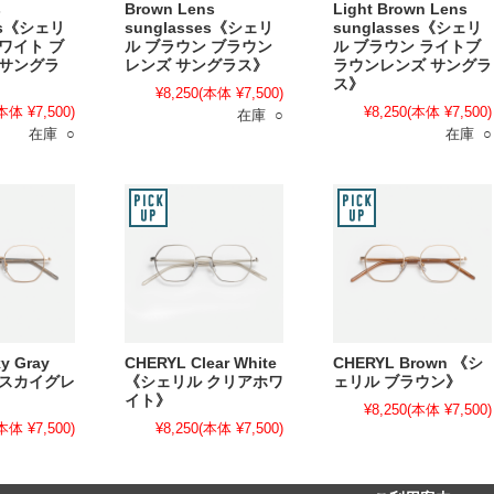
s
Brown Lens
Light Brown Lens
ses《シェリ
sunglasses《シェリ
sunglasses《シェリ
ワイト ブ
ル ブラウン ブラウン
ル ブラウン ライトブ
 サングラ
レンズ サングラス》
ラウンレンズ サングラ
ス》
¥8,250
(本体 ¥7,500)
本体 ¥7,500)
¥8,250
(本体 ¥7,500)
在庫 ○
在庫 ○
在庫 ○
y Gray
CHERYL Clear White
CHERYL Brown 《シ
 スカイグレ
《シェリル クリアホワ
ェリル ブラウン》
イト》
¥8,250
(本体 ¥7,500)
本体 ¥7,500)
¥8,250
(本体 ¥7,500)