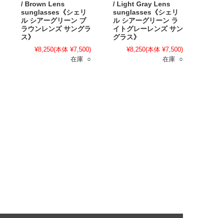
/ Brown Lens
/ Light Gray Lens
sunglasses《シェリ
sunglasses《シェリ
ル シアーグリーン ブ
ル シアーグリーン ラ
ラウンレンズ サングラ
イトグレーレンズ サン
ス》
グラス》
¥8,250
(本体 ¥7,500)
¥8,250
(本体 ¥7,500)
在庫 ○
在庫 ○