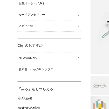
度数オーダーメガネ
ルーペアクセサリー
メガネ小物
Ciqiのおすすめ
NEW ARRIVALS
夏本番！Ciqiのサングラス
「みる」をしつらえる
商品紹介
おすすめ特集