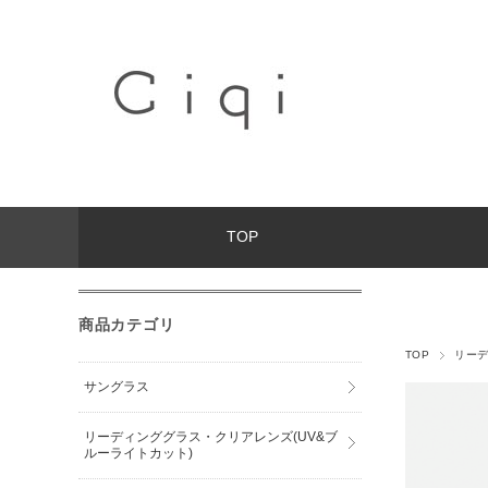
TOP
商品カテゴリ
TOP
リーデ
サングラス
リーディンググラス・クリアレンズ(UV&ブ
ルーライトカット)