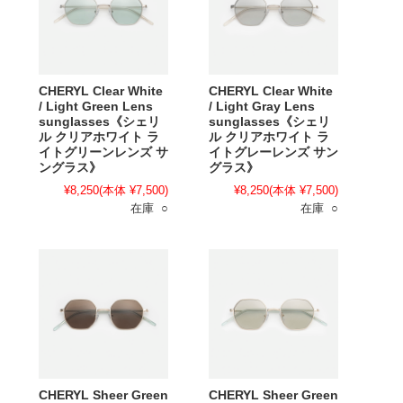
CHERYL Clear White
CHERYL Clear White
/ Light Green Lens
/ Light Gray Lens
sunglasses《シェリ
sunglasses《シェリ
ル クリアホワイト ラ
ル クリアホワイト ラ
イトグリーンレンズ サ
イトグレーレンズ サン
ングラス》
グラス》
¥8,250
(本体 ¥7,500)
¥8,250
(本体 ¥7,500)
在庫 ○
在庫 ○
CHERYL Sheer Green
CHERYL Sheer Green