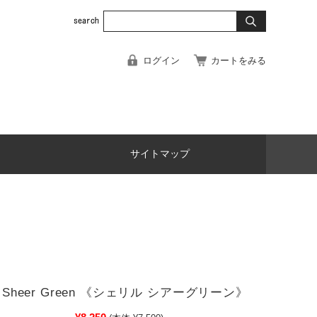
ログイン
カートをみる
サイトマップ
L Sheer Green 《シェリル シアーグリーン》