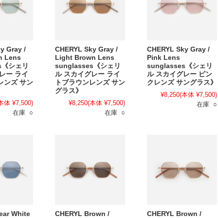
 Gray /
CHERYL Sky Gray /
CHERYL Sky Gray /
n Lens
Light Brown Lens
Pink Lens
ses《シェリ
sunglasses《シェリ
sunglasses《シェリ
レー ライ
ル スカイグレー ライ
ル スカイグレー ピン
レンズ サン
トブラウンレンズ サン
クレンズ サングラス》
グラス》
¥8,250
(本体 ¥7,500)
本体 ¥7,500)
¥8,250
(本体 ¥7,500)
在庫 ○
在庫 ○
在庫 ○
ear White
CHERYL Brown /
CHERYL Brown /