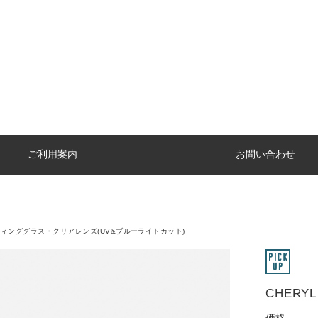
ご利用案内
お問い合わせ
ィンググラス・クリアレンズ(UV&ブルーライトカット)
CHERY