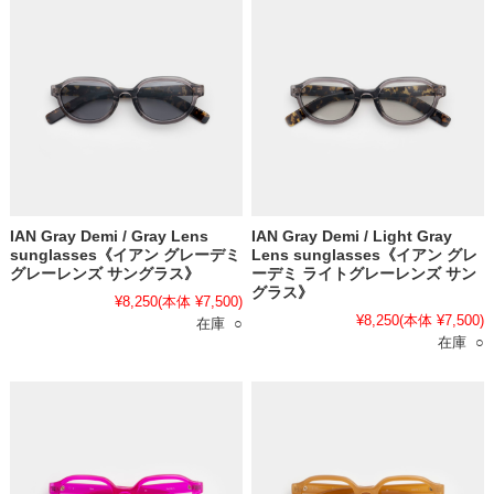
IAN Gray Demi / Gray Lens
IAN Gray Demi / Light Gray
sunglasses《イアン グレーデミ
Lens sunglasses《イアン グレ
グレーレンズ サングラス》
ーデミ ライトグレーレンズ サン
グラス》
¥8,250
(本体 ¥7,500)
¥8,250
(本体 ¥7,500)
在庫 ○
在庫 ○