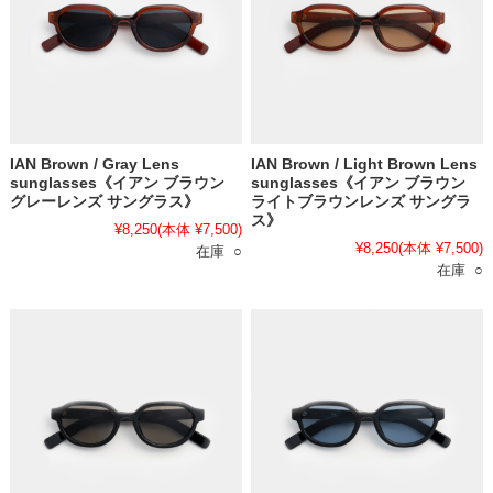
IAN Brown / Gray Lens
IAN Brown / Light Brown Lens
sunglasses《イアン ブラウン
sunglasses《イアン ブラウン
グレーレンズ サングラス》
ライトブラウンレンズ サングラ
ス》
¥8,250
(本体 ¥7,500)
¥8,250
(本体 ¥7,500)
在庫 ○
在庫 ○