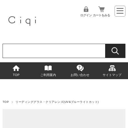
ログイン
カートをみる
TOP
ご利用案内
お問い合わせ
サイトマップ
TOP
リーディンググラス・クリアレンズ(UV&ブルーライトカット)