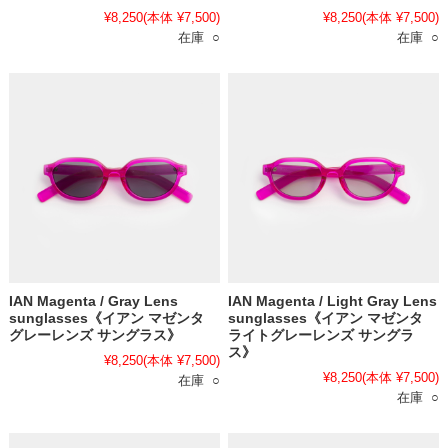
¥8,250
(本体 ¥7,500)
¥8,250
(本体 ¥7,500)
在庫 ○
在庫 ○
IAN Magenta / Gray Lens
IAN Magenta / Light Gray Lens
sunglasses《イアン マゼンタ
sunglasses《イアン マゼンタ
グレーレンズ サングラス》
ライトグレーレンズ サングラ
ス》
¥8,250
(本体 ¥7,500)
¥8,250
(本体 ¥7,500)
在庫 ○
在庫 ○