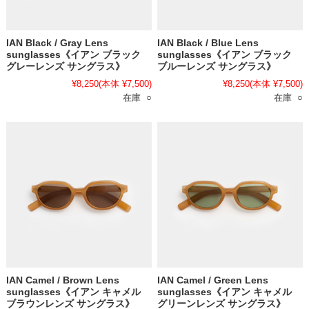
IAN Black / Gray Lens
IAN Black / Blue Lens
sunglasses《イアン ブラック
sunglasses《イアン ブラック
グレーレンズ サングラス》
ブルーレンズ サングラス》
¥8,250
(本体 ¥7,500)
¥8,250
(本体 ¥7,500)
在庫 ○
在庫 ○
IAN Camel / Brown Lens
IAN Camel / Green Lens
sunglasses《イアン キャメル
sunglasses《イアン キャメル
ブラウンレンズ サングラス》
グリーンレンズ サングラス》