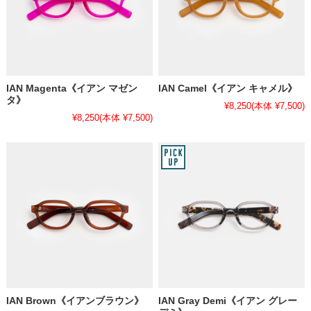
IAN Magenta《イアン マゼン
IAN Camel《イアン キャメル》
タ》
¥8,250
(本体 ¥7,500)
¥8,250
(本体 ¥7,500)
IAN Brown《イアンブラウン》
IAN Gray Demi《イアン グレー