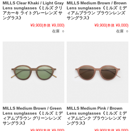
MILLS Clear Khaki / Light Gray
MILLS Medium Brown / Brown
Lens sunglasses《ミルズ クリ
Lens sunglasses《ミルズ ミデ
アカーキ ライトグレーレンズ サ
ィアムブラウン ブラウンレンズ
ングラス》
サングラス》
¥9,900
(本体 ¥9,000)
¥9,900
(本体 ¥9,000)
在庫 ○
在庫 ○
MILLS Medium Brown / Green
MILLS Medium Pink / Brown
Lens sunglasses《ミルズ ミデ
Lens sunglasses《ミルズ ミデ
ィアムブラウン グリーンレンズ
ィアムピンク ブラウンレンズ サ
サングラス》
ングラス》
¥9,900
(本体 ¥9,000)
¥9,900
(本体 ¥9,000)