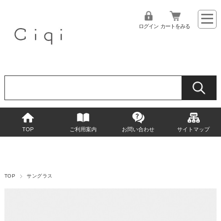
ログイン
カートをみる
TOP
ご利用案内
お問い合わせ
サイトマップ
TOP
サングラス