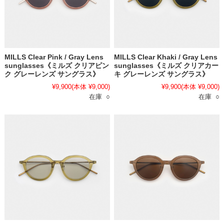
MILLS Clear Pink / Gray Lens
MILLS Clear Khaki / Gray Lens
sunglasses《ミルズ クリアピン
sunglasses《ミルズ クリアカー
ク グレーレンズ サングラス》
キ グレーレンズ サングラス》
¥9,900
(本体 ¥9,000)
¥9,900
(本体 ¥9,000)
在庫 ○
在庫 ○