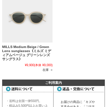
MILLS Medium Beige / Green
Lens sunglasses《ミルズ ミデ
ィアムベージュ グリーンレンズ
サングラス》
¥9,900
(本体 ¥9,000)
在庫 ○
ご利用案内
・送料は全国一律550円。
お届けの商品に「キズや
・税込み5,500円以上お買い上
不具合がある」「ご注文