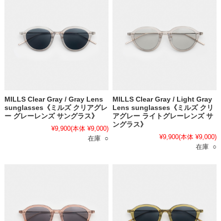
MILLS Clear Gray / Gray Lens
MILLS Clear Gray / Light Gray
sunglasses《ミルズ クリアグレ
Lens sunglasses《ミルズ クリ
ー グレーレンズ サングラス》
アグレー ライトグレーレンズ サ
ングラス》
¥9,900
(本体 ¥9,000)
¥9,900
(本体 ¥9,000)
在庫 ○
在庫 ○