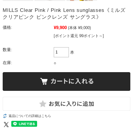
MILLS Clear Pink / Pink Lens sunglasses《ミルズ
クリアピンク ピンクレンズ サングラス》
¥9,900
価格:
(本体 ¥9,000)
[ポイント還元 99ポイント～]
数量:
本
在庫:
○
返品についての詳細はこちら