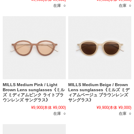
在庫 ○
在庫 ○
MILLS Medium Pink / Light
MILLS Medium Beige / Brown
Brown Lens sunglasses《ミル
Lens sunglasses《ミルズ ミデ
ズ ミディアムピンク ライトブラ
ィアムベージュ ブラウンレンズ
ウンレンズ サングラス》
サングラス》
¥9,900
(本体 ¥9,000)
¥9,900
(本体 ¥9,000)
在庫 ○
在庫 ○