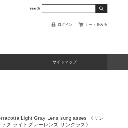
ログイン
カートをみる
サイトマップ
erracotta Light Gray Lens sunglasses 《リン
コッタ ライトグレーレンズ サングラス》