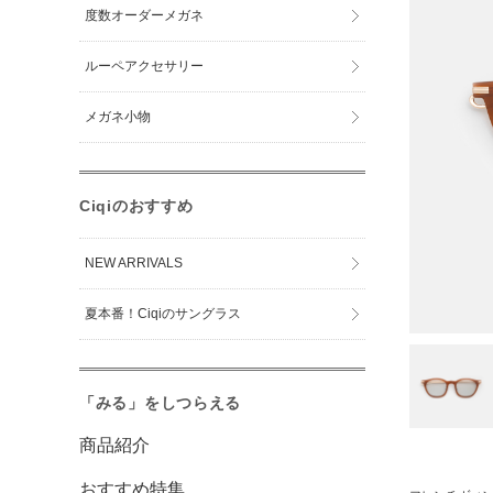
度数オーダーメガネ
ルーペアクセサリー
メガネ小物
Ciqiのおすすめ
NEW ARRIVALS
夏本番！Ciqiのサングラス
「みる」をしつらえる
商品紹介
おすすめ特集