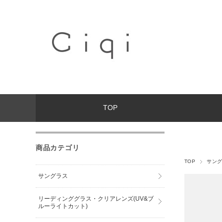
TOP
商品カテゴリ
TOP
サン
サングラス
リーディンググラス・クリアレンズ(UV&ブ
ルーライトカット)