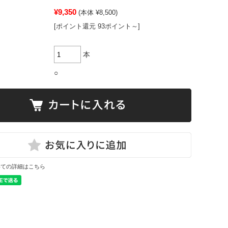
¥9,350
(本体 ¥8,500)
[ポイント還元 93ポイント～]
本
○
いての詳細はこちら