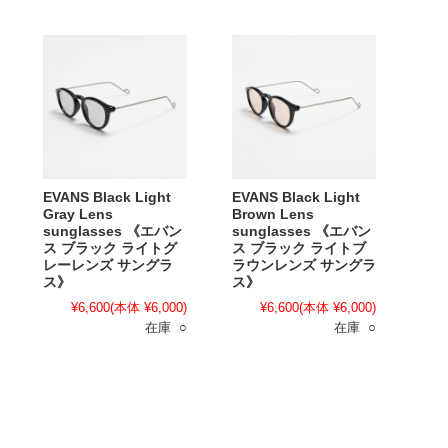
EVANS Black Light
EVANS Black Light
Gray Lens
Brown Lens
sunglasses 《エバン
sunglasses 《エバン
ス ブラック ライトグ
ス ブラック ライトブ
レーレンズ サングラ
ラウンレンズ サングラ
ス》
ス》
¥6,600
(本体 ¥6,000)
¥6,600
(本体 ¥6,000)
在庫 ○
在庫 ○