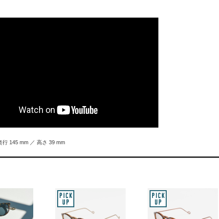
奥行 145 mm ／ 高さ 39 mm