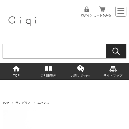
ログイン
カートをみる
TOP
ご利用案内
お問い合わせ
サイトマップ
TOP
サングラス
エバンス