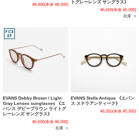
トグレーレンズ サングラス》
¥8,800
(本体 ¥8,000)
¥6,600
(本体 ¥6,000)
在庫 ○
EVANS Debby Brown / Light
EVANS Stella Antique 《エバン
Gray Lenses sunglasses 《エ
ス ステラアンティーク》
バンス デビーブラウン ライトグ
¥6,050
(本体 ¥5,500)
レーレンズ サングラス》
¥6,600
(本体 ¥6,000)
在庫 ○