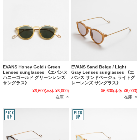
EVANS Honey Gold / Green
EVANS Sand Beige / Light
Lenses sunglasses 《エバンス
Gray Lenses sunglasses 《エ
ハニーゴールド グリーンレンズ
バンス サンドベージュ ライトグ
サングラス》
レーレンズ サングラス》
¥6,600
(本体 ¥6,000)
¥6,600
(本体 ¥6,000)
在庫 ○
在庫 ○