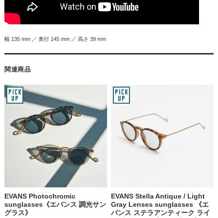
幅 135 mm ／ 奥行 145 mm ／ 高さ 39 mm
関連商品
EVANS Photochromic
EVANS Stella Antique / Light
sunglasses《エバンス 調光サン
Gray Lenses sunglasses 《エ
グラス》
バンス ステラアンティーク ライ