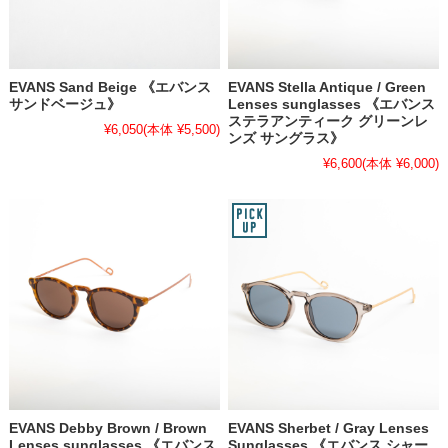
EVANS Sand Beige 《エバンス
EVANS Stella Antique / Green
サンドベージュ》
Lenses sunglasses 《エバンス
ステラアンティーク グリーンレ
¥6,050
(本体 ¥5,500)
ンズ サングラス》
¥6,600
(本体 ¥6,000)
EVANS Debby Brown / Brown
EVANS Sherbet / Gray Lenses
Lenses sunglasses 《エバンス
Sunglasses 《エバンス シャー