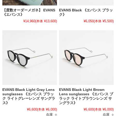
【度数オーダーメガネ】 EVANS
EVANS Black 《エバンス ブラッ
《エバンス》
ク》
¥14,960
(本体 ¥13,600)
¥6,050
(本体 ¥5,500)
EVANS Black Light Gray Lens
EVANS Black Light Brown
sunglasses 《エバンス ブラッ
Lens sunglasses 《エバンス ブ
ク ライトグレーレンズ サングラ
ラック ライトブラウンレンズ サ
ス》
ングラス》
¥6,600
(本体 ¥6,000)
¥6,600
(本体 ¥6,000)
在庫 ○
在庫 ○