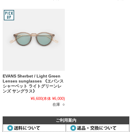
EVANS Sherbet / Light Green
Lenses sunglasses 《エバンス
シャーベット ライトグリーンレ
ンズ サングラス》
¥6,600
(本体 ¥6,000)
在庫 ○
ご利用案内