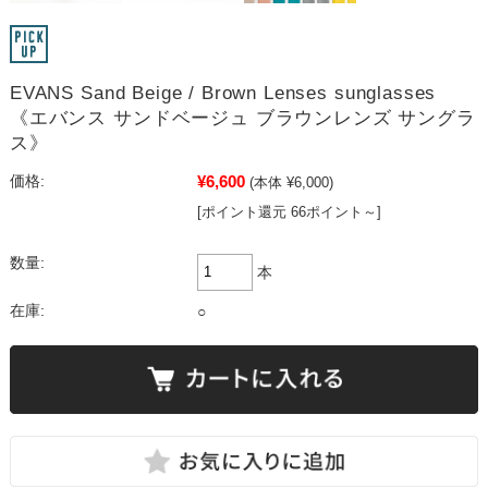
EVANS Sand Beige / Brown Lenses sunglasses
《エバンス サンドベージュ ブラウンレンズ サングラ
ス》
¥6,600
価格:
(本体 ¥6,000)
[ポイント還元 66ポイント～]
数量:
本
在庫:
○