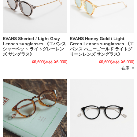
EVANS Sherbet / Light Gray
EVANS Honey Gold / Light
Lenses sunglasses 《エバンス
Green Lenses sunglasses 《エ
シャーベット ライトグレーレン
バンス ハニーゴールド ライトグ
ズ サングラス》
リーンレンズ サングラス》
¥6,600
(本体 ¥6,000)
¥6,600
(本体 ¥6,000)
在庫 ○