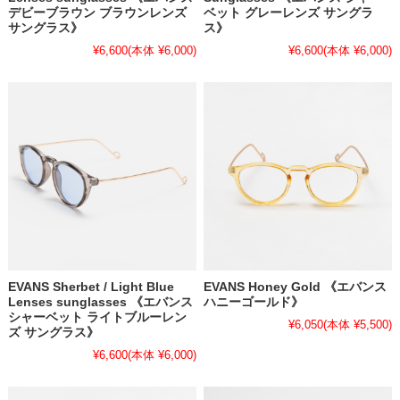
デビーブラウン ブラウンレンズ
ベット グレーレンズ サングラ
サングラス》
ス》
¥6,600
(本体 ¥6,000)
¥6,600
(本体 ¥6,000)
EVANS Sherbet / Light Blue
EVANS Honey Gold 《エバンス
Lenses sunglasses 《エバンス
ハニーゴールド》
シャーベット ライトブルーレン
¥6,050
(本体 ¥5,500)
ズ サングラス》
¥6,600
(本体 ¥6,000)