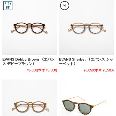
EVANS Debby Brown 《エバン
EVANS Sherbet 《エバンス シャ
ス デビーブラウン》
ーベット》
¥6,050
(本体 ¥5,500)
¥6,050
(本体 ¥5,500)