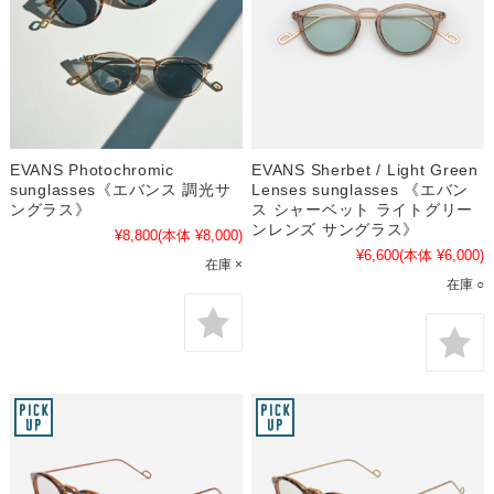
EVANS Photochromic
EVANS Sherbet / Light Green
sunglasses《エバンス 調光サ
Lenses sunglasses 《エバン
ングラス》
ス シャーベット ライトグリー
ンレンズ サングラス》
¥8,800
(本体 ¥8,000)
¥6,600
(本体 ¥6,000)
在庫 ×
在庫 ○