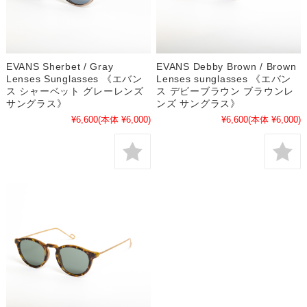
EVANS Sherbet / Gray
EVANS Debby Brown / Brown
Lenses Sunglasses 《エバン
Lenses sunglasses 《エバン
ス シャーベット グレーレンズ
ス デビーブラウン ブラウンレ
サングラス》
ンズ サングラス》
¥6,600
(本体 ¥6,000)
¥6,600
(本体 ¥6,000)