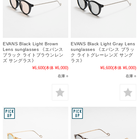
EVANS Black Light Brown
EVANS Black Light Gray Lens
Lens sunglasses 《エバンス
sunglasses 《エバンス ブラッ
ブラック ライトブラウンレン
ク ライトグレーレンズ サング
ズ サングラス》
ラス》
¥6,600
(本体 ¥6,000)
¥6,600
(本体 ¥6,000)
在庫 ○
在庫 ○