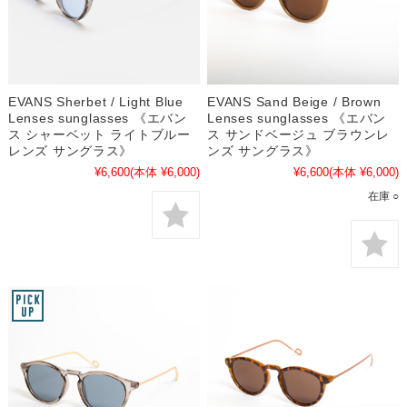
EVANS Sherbet / Light Blue
EVANS Sand Beige / Brown
Lenses sunglasses 《エバン
Lenses sunglasses 《エバン
ス シャーベット ライトブルー
ス サンドベージュ ブラウンレ
レンズ サングラス》
ンズ サングラス》
¥6,600
(本体 ¥6,000)
¥6,600
(本体 ¥6,000)
在庫 ○