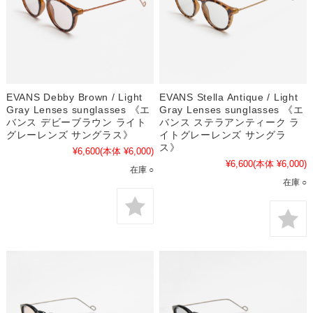
EVANS Debby Brown / Light
EVANS Stella Antique / Light
Gray Lenses sunglasses 《エ
Gray Lenses sunglasses 《エ
バンス デビーブラウン ライト
バンス ステラアンティーク ラ
グレーレンズ サングラス》
イトグレーレンズ サングラ
ス》
¥6,600
(本体 ¥6,000)
¥6,600
(本体 ¥6,000)
在庫 ○
在庫 ○