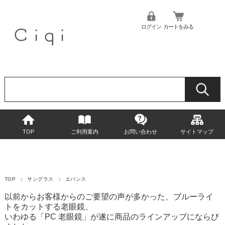
ログイン
カートをみる
TOP
ご利用案内
お問い合わせ
サイトマップ
TOP
サングラス
エバンス
以前からお客様からのご要望の声が多かった、ブルーライ
トをカットする老眼鏡、
いわゆる「PC 老眼鏡」が遂に商品のラインアップにならび