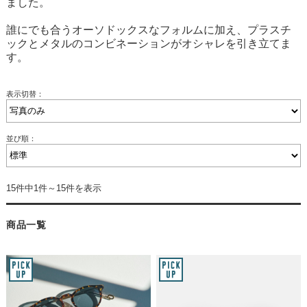
ました。
誰にでも合うオーソドックスなフォルムに加え、プラスチ
ックとメタルのコンビネーションがオシャレを引き立てま
す。
表示切替：
並び順：
15件中1件～15件を表示
商品一覧