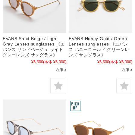
EVANS Sand Beige / Light
EVANS Honey Gold / Green
Gray Lenses sunglasses 《エ
Lenses sunglasses 《エバン
バンス サンドベージュ ライト
ス ハニーゴールド グリーンレ
グレーレンズ サングラス》
ンズ サングラス》
¥6,600
(本体 ¥6,000)
¥6,600
(本体 ¥6,000)
在庫 ○
在庫 ○