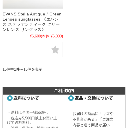
EVANS Stella Antique / Green
Lenses sunglasses 《エバン
ス ステラアンティーク グリー
ンレンズ サングラス》
¥6,600
(本体 ¥6,000)
15件中1件～15件を表示
ご利用案内
・送料は全国一律550円。
お届けの商品に「キズや
・税込み5,500円以上お買い上
不具合がある」「ご注文
げで送料無料。
内容と違う商品が届い