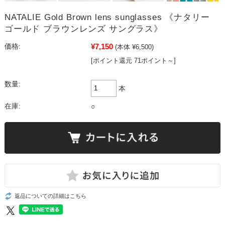
NATALIE Gold Brown lens sunglasses 《ナタリー
ゴールド ブラウンレンズ サングラス》
¥7,150
価格:
(本体 ¥6,500)
[ポイント還元 71ポイント～]
数量:
本
在庫:
○
返品についての詳細はこちら