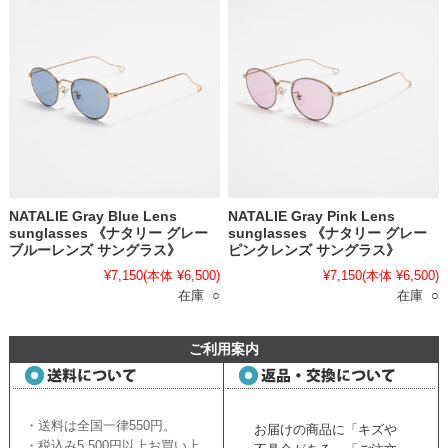
NATALIE Gray Blue Lens
NATALIE Gray Pink Lens
sunglasses 《ナタリー グレー
sunglasses 《ナタリー グレー
ブルーレンズ サングラス》
ピンクレンズ サングラス》
¥7,150
(本体 ¥6,500)
¥7,150
(本体 ¥6,500)
在庫 ○
在庫 ○
ご利用案内
・送料は全国一律550円。
お届けの商品に「キズや
・税込み5,500円以上お買い上