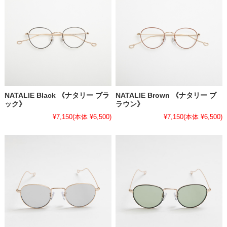
NATALIE Black 《ナタリー ブラ
NATALIE Brown 《ナタリー ブ
ック》
ラウン》
¥7,150
(本体 ¥6,500)
¥7,150
(本体 ¥6,500)