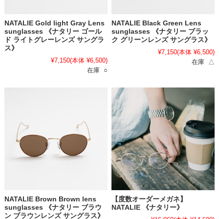
NATALIE Gold light Gray Lens
NATALIE Black Green Lens
sunglasses 《ナタリー ゴール
sunglasses 《ナタリー ブラッ
ド ライトグレーレンズ サングラ
ク グリーンレンズ サングラス》
ス》
¥7,150
(本体 ¥6,500)
¥7,150
(本体 ¥6,500)
在庫 △
在庫 ○
NATALIE Brown Brown lens
【度数オーダーメガネ】
sunglasses 《ナタリー ブラウ
NATALIE 《ナタリー》
ン ブラウンレンズ サングラス》