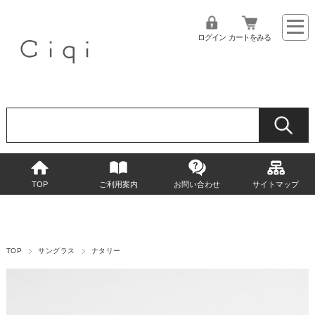
ログイン
カートをみる
TOP
ご利用案内
お問い合わせ
サイトマップ
TOP
サングラス
ナタリー