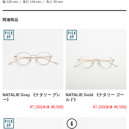
幅 126 mm ／ 奥行 144 mm ／ 高さ 39 mm
関連商品
NATALIE Gray 《ナタリー グレ
NATALIE Gold 《ナタリー ゴー
ー》
ルド》
¥7,150
(本体 ¥6,500)
¥7,150
(本体 ¥6,500)