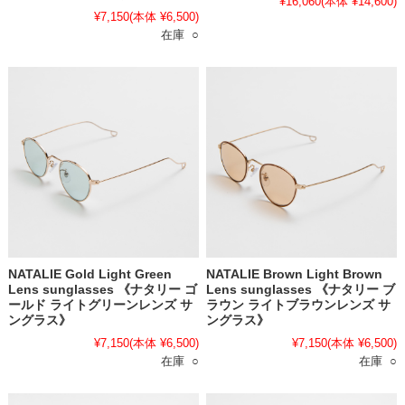
¥16,060
(本体 ¥14,600)
¥7,150
(本体 ¥6,500)
在庫 ○
NATALIE Gold Light Green
NATALIE Brown Light Brown
Lens sunglasses 《ナタリー ゴ
Lens sunglasses 《ナタリー ブ
ールド ライトグリーンレンズ サ
ラウン ライトブラウンレンズ サ
ングラス》
ングラス》
¥7,150
(本体 ¥6,500)
¥7,150
(本体 ¥6,500)
在庫 ○
在庫 ○