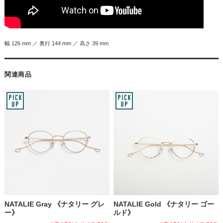
幅 126 mm ／ 奥行 144 mm ／ 高さ 39 mm
関連商品
NATALIE Gray 《ナタリー グレ
NATALIE Gold 《ナタリー ゴー
ー》
ルド》