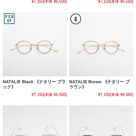
¥7,150
(本体 ¥6,500)
¥7,150
(本体 ¥6,500)
NATALIE Black 《ナタリー ブラ
NATALIE Brown 《ナタリー ブ
ック》
ラウン》
¥7,150
(本体 ¥6,500)
¥7,150
(本体 ¥6,500)