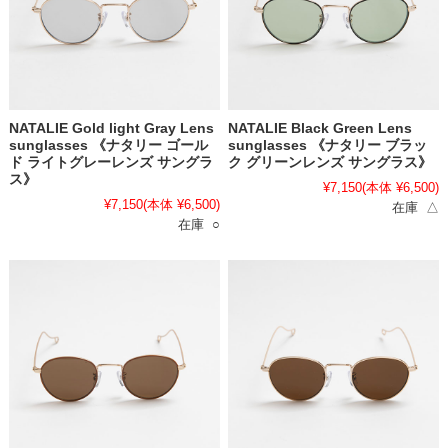
NATALIE Gold light Gray Lens
NATALIE Black Green Lens
sunglasses 《ナタリー ゴール
sunglasses 《ナタリー ブラッ
ド ライトグレーレンズ サングラ
ク グリーンレンズ サングラス》
ス》
¥7,150
(本体 ¥6,500)
¥7,150
(本体 ¥6,500)
在庫 △
在庫 ○