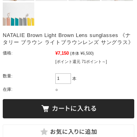
NATALIE Brown Light Brown Lens sunglasses 《ナ
タリー ブラウン ライトブラウンレンズ サングラス》
¥7,150
価格:
(本体 ¥6,500)
[ポイント還元 71ポイント～]
数量:
本
在庫:
○