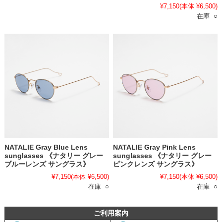
¥7,150
(本体 ¥6,500)
在庫 ○
NATALIE Gray Blue Lens
NATALIE Gray Pink Lens
sunglasses 《ナタリー グレー
sunglasses 《ナタリー グレー
ブルーレンズ サングラス》
ピンクレンズ サングラス》
¥7,150
(本体 ¥6,500)
¥7,150
(本体 ¥6,500)
在庫 ○
在庫 ○
ご利用案内