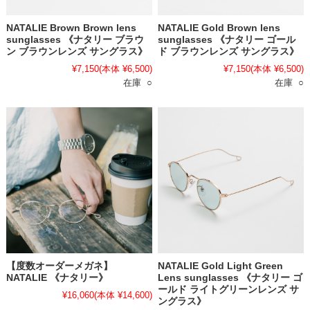
NATALIE Brown Brown lens
NATALIE Gold Brown lens
sunglasses 《ナタリー ブラウ
sunglasses 《ナタリー ゴール
ン ブラウンレンズ サングラス》
ド ブラウンレンズ サングラス》
¥7,150
(本体 ¥6,500)
¥7,150
(本体 ¥6,500)
在庫 ○
在庫 ○
【度数オーダーメガネ】
NATALIE Gold Light Green
NATALIE 《ナタリー》
Lens sunglasses 《ナタリー ゴ
ールド ライトグリーンレンズ サ
¥16,060
(本体 ¥14,600)
ングラス》