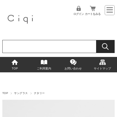
ログイン
カートをみる
TOP
ご利用案内
お問い合わせ
サイトマップ
TOP
サングラス
ナタリー