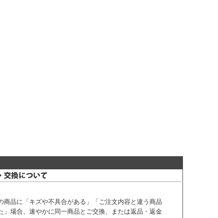
の商品に「キズや不具合がある」「ご注文内容と違う商品
た」場合、速やかに同一商品とご交換、または返品・返金