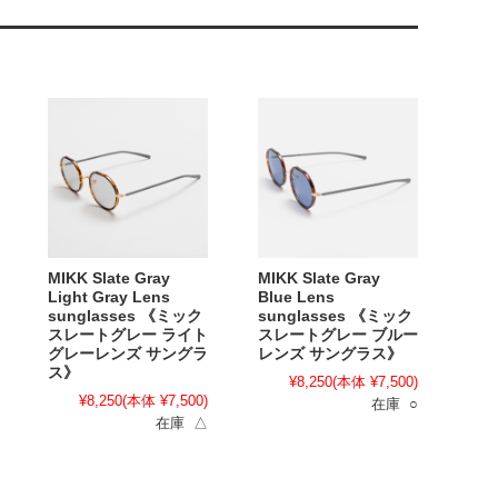
MIKK Slate Gray
MIKK Slate Gray
Light Gray Lens
Blue Lens
sunglasses 《ミック
sunglasses 《ミック
スレートグレー ライト
スレートグレー ブルー
グレーレンズ サングラ
レンズ サングラス》
ス》
¥8,250
(本体 ¥7,500)
¥8,250
(本体 ¥7,500)
在庫 ○
在庫 △