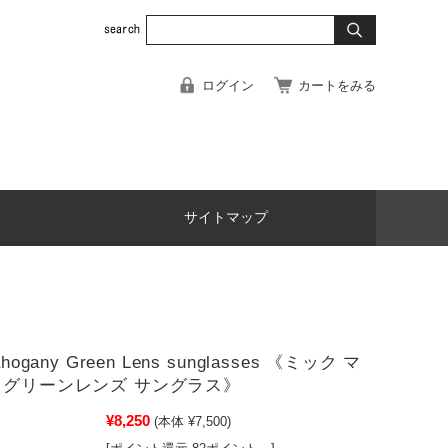
ログイン
カートをみる
サイトマップ
hogany Green Lens sunglasses 《ミック マ
 グリーンレンズ サングラス》
¥8,250
(本体 ¥7,500)