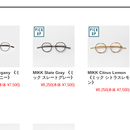
ogany 《ミ
MIKK Slate Gray 《ミ
MIKK Citrus Lemon
ガニー》
ック スレートグレー》
《ミック シトラスレモ
ン》
本体 ¥7,500)
¥8,250
(本体 ¥7,500)
¥8,250
(本体 ¥7,500)