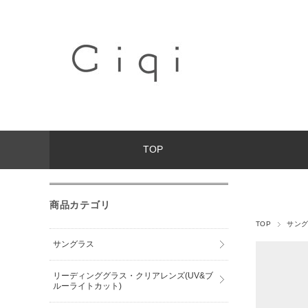
TOP
商品カテゴリ
TOP
サン
サングラス
リーディンググラス・クリアレンズ(UV&ブ
ルーライトカット)