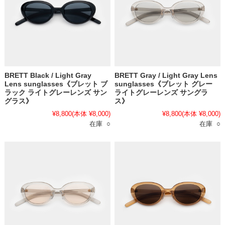
BRETT Black / Light Gray
BRETT Gray / Light Gray Lens
Lens sunglasses《ブレット ブ
sunglasses《ブレット グレー
ラック ライトグレーレンズ サン
ライトグレーレンズ サングラ
グラス》
ス》
¥8,800
(本体 ¥8,000)
¥8,800
(本体 ¥8,000)
在庫 ○
在庫 ○