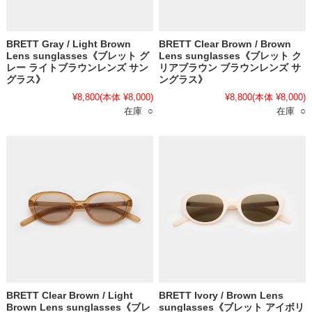
BRETT Gray / Light Brown
BRETT Clear Brown / Brown
Lens sunglasses《ブレット グ
Lens sunglasses《ブレット ク
レー ライトブラウンレンズ サン
リアブラウン ブラウンレンズ サ
グラス》
ングラス》
¥8,800
(本体 ¥8,000)
¥8,800
(本体 ¥8,000)
在庫 ○
在庫 ○
BRETT Clear Brown / Light
BRETT Ivory / Brown Lens
Brown Lens sunglasses《ブレ
sunglasses《ブレット アイボリ