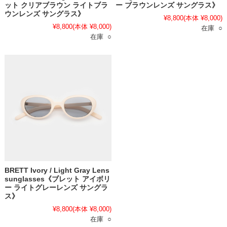
ット クリアブラウン ライトブラ
ー ブラウンレンズ サングラス》
ウンレンズ サングラス》
¥8,800
(本体 ¥8,000)
¥8,800
(本体 ¥8,000)
在庫 ○
在庫 ○
BRETT Ivory / Light Gray Lens
sunglasses《ブレット アイボリ
ー ライトグレーレンズ サングラ
ス》
¥8,800
(本体 ¥8,000)
在庫 ○