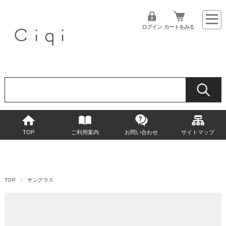
ログイン
カートをみる
TOP
ご利用案内
お問い合わせ
サイトマップ
TOP
サングラス