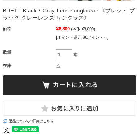
BRETT Black / Gray Lens sunglasses《ブレット ブ
ラック グレーレンズ サングラス》
¥8,800
価格:
(本体 ¥8,000)
[ポイント還元 88ポイント～]
数量:
本
在庫:
△
返品についての詳細はこちら