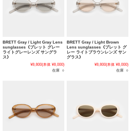
BRETT Gray / Light Gray Lens
BRETT Gray / Light Brown
sunglasses《ブレット グレー
Lens sunglasses《ブレット グ
ライトグレーレンズ サングラ
レー ライトブラウンレンズ サン
ス》
グラス》
¥8,800
(本体 ¥8,000)
¥8,800
(本体 ¥8,000)
在庫 ○
在庫 ○