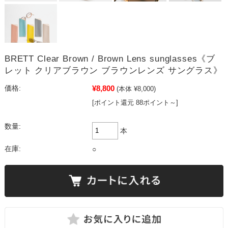
BRETT Clear Brown / Brown Lens sunglasses《ブ
レット クリアブラウン ブラウンレンズ サングラス》
¥8,800
価格:
(本体 ¥8,000)
[ポイント還元 88ポイント～]
数量:
本
在庫:
○