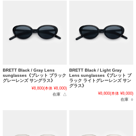
BRETT Black / Gray Lens
BRETT Black / Light Gray
sunglasses《ブレット ブラック
Lens sunglasses《ブレット ブ
グレーレンズ サングラス》
ラック ライトグレーレンズ サン
グラス》
¥8,800
(本体 ¥8,000)
¥8,800
(本体 ¥8,000)
在庫 △
在庫 ○