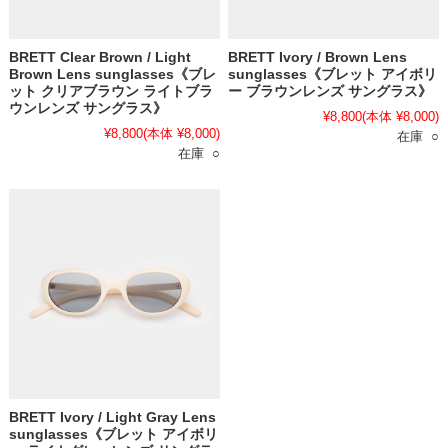
BRETT Clear Brown / Light
BRETT Ivory / Brown Lens
Brown Lens sunglasses《ブレ
sunglasses《ブレット アイボリ
ット クリアブラウン ライトブラ
ー ブラウンレンズ サングラス》
ウンレンズ サングラス》
¥8,800
(本体 ¥8,000)
¥8,800
(本体 ¥8,000)
在庫 ○
在庫 ○
BRETT Ivory / Light Gray Lens
sunglasses《ブレット アイボリ