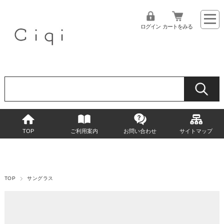
ログイン
カートをみる
TOP
ご利用案内
お問い合わせ
サイトマップ
TOP
サングラス