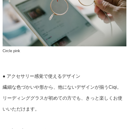
Circle pink
● アクセサリー感覚で使えるデザイン
繊細な色づかいや形から、他にないデザインが揃うCiqi。
リーディンググラスが初めての方でも、きっと楽しくお使
いいただけます。