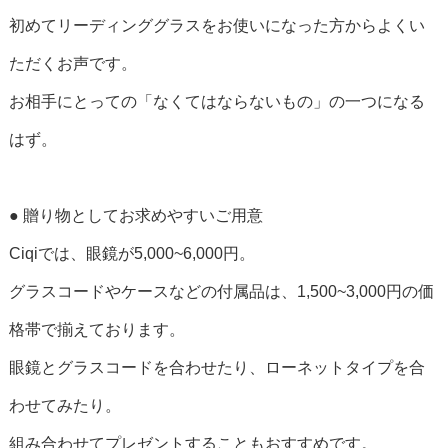
初めてリーディンググラスをお使いになった方からよくい
ただくお声です。
お相手にとっての「なくてはならないもの」の一つになる
はず。
● 贈り物としてお求めやすいご用意
Ciqiでは、眼鏡が5,000~6,000円。
グラスコードやケースなどの付属品は、1,500~3,000円の価
格帯で揃えております。
眼鏡とグラスコードを合わせたり、ローネットタイプを合
わせてみたり。
組み合わせてプレゼントすることもおすすめです。