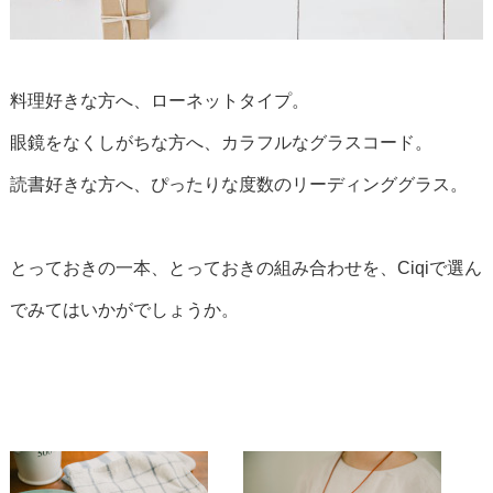
料理好きな方へ、ローネットタイプ。
眼鏡をなくしがちな方へ、カラフルなグラスコード。
読書好きな方へ、ぴったりな度数のリーディンググラス。
とっておきの一本、とっておきの組み合わせを、Ciqiで選ん
でみてはいかがでしょうか。