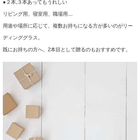
●２本,３本あってもうれしい
リビング用、寝室用、職場用…
用途や場所に応じて、複数お持ちになる方が多いのがリー
ディンググラス。
既にお持ちの方へ、2本目として贈るのもおすすめです。