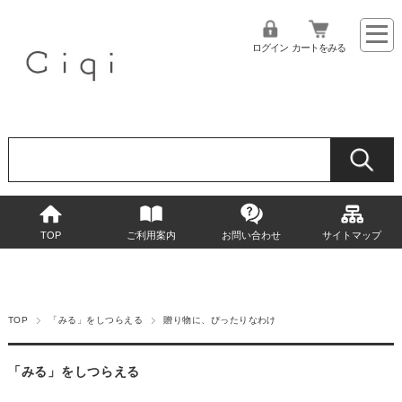
ログイン
カートをみる
TOP
ご利用案内
お問い合わせ
サイトマップ
TOP
「みる」をしつらえる
贈り物に、ぴったりなわけ
「みる」をしつらえる