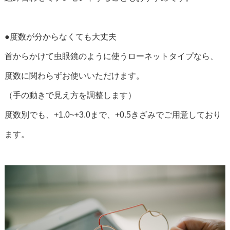
●度数が分からなくても大丈夫
首からかけて虫眼鏡のように使うローネットタイプなら、
度数に関わらずお使いいただけます。
（手の動きで見え方を調整します）
度数別でも、+1.0~+3.0まで、+0.5きざみでご用意しており
ます。