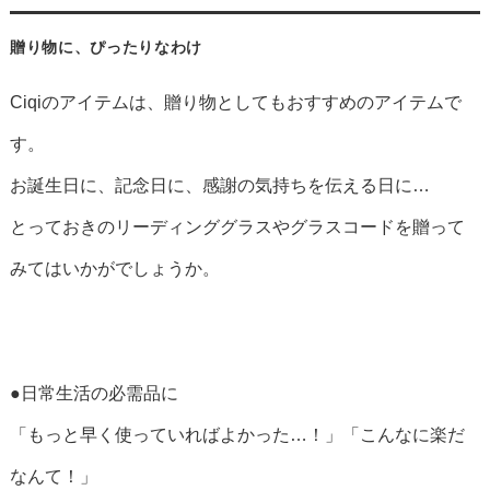
贈り物に、ぴったりなわけ
Ciqiのアイテムは、贈り物としてもおすすめのアイテムで
す。
お誕生日に、記念日に、感謝の気持ちを伝える日に…
とっておきのリーディンググラスやグラスコードを贈って
みてはいかがでしょうか。
●日常生活の必需品に
「もっと早く使っていればよかった…！」「こんなに楽だ
なんて！」