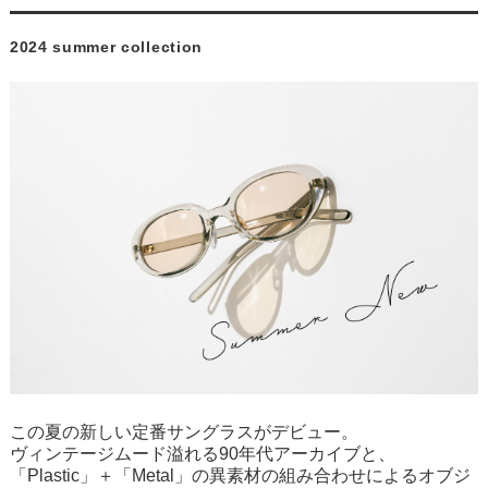
2024 summer collection
この夏の新しい定番サングラスがデビュー。
ヴィンテージムード溢れる90年代アーカイブと、
「Plastic」＋「Metal」の異素材の組み合わせによるオブジ