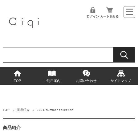
ログイン
カートをみる
TOP
ご利用案内
お問い合わせ
サイトマップ
TOP
商品紹介
2024 summer collection
商品紹介