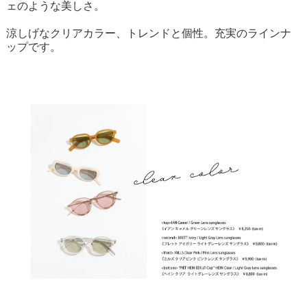
ェのような美しさ。
涼しげなクリアカラー、トレンドと個性。充実のラインナ
ップです。