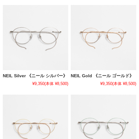
NEIL Silver 《ニール シルバー》
NEIL Gold 《ニール ゴールド》
¥9,350
(本体 ¥8,500)
¥9,350
(本体 ¥8,500)