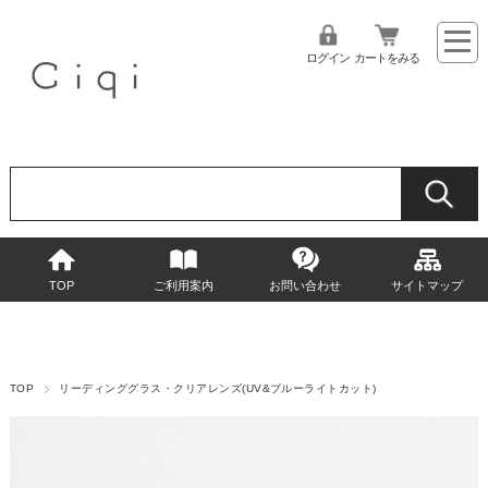
ログイン
カートをみる
TOP
ご利用案内
お問い合わせ
サイトマップ
TOP
リーディンググラス・クリアレンズ(UV&ブルーライトカット)