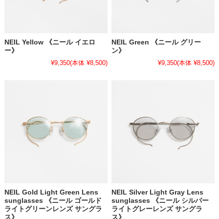
NEIL Yellow 《ニール イエロ
NEIL Green 《ニール グリー
ー》
ン》
¥9,350
(本体 ¥8,500)
¥9,350
(本体 ¥8,500)
NEIL Gold Light Green Lens
NEIL Silver Light Gray Lens
sunglasses 《ニール ゴールド
sunglasses 《ニール シルバー
ライトグリーンレンズ サングラ
ライトグレーレンズ サングラ
ス》
ス》