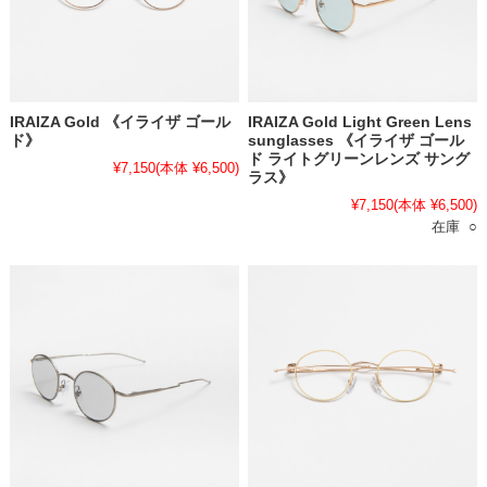
IRAIZA Gold 《イライザ ゴール
IRAIZA Gold Light Green Lens
ド》
sunglasses 《イライザ ゴール
ド ライトグリーンレンズ サング
¥7,150
(本体 ¥6,500)
ラス》
¥7,150
(本体 ¥6,500)
在庫 ○