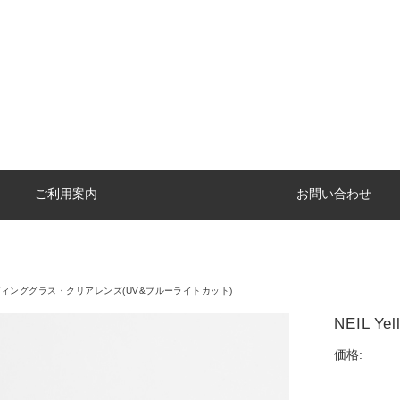
ご利用案内
お問い合わせ
ィンググラス・クリアレンズ(UV&ブルーライトカット)
NEIL Y
価格: