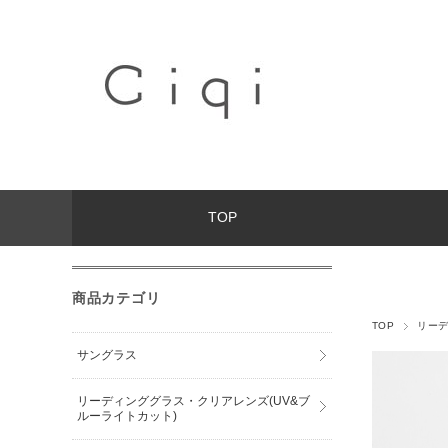
TOP
商品カテゴリ
TOP
リーデ
サングラス
リーディンググラス・クリアレンズ(UV&ブ
ルーライトカット)