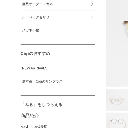
度数オーダーメガネ
ルーペアクセサリー
メガネ小物
Ciqiのおすすめ
NEW ARRIVALS
夏本番！Ciqiのサングラス
「みる」をしつらえる
商品紹介
おすすめ特集