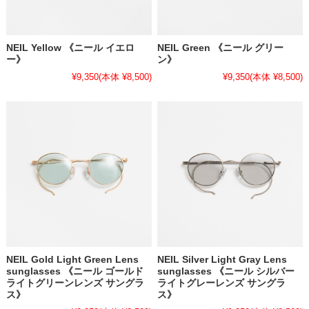
NEIL Yellow 《ニール イエロ
NEIL Green 《ニール グリー
ー》
ン》
¥9,350
(本体 ¥8,500)
¥9,350
(本体 ¥8,500)
NEIL Gold Light Green Lens
NEIL Silver Light Gray Lens
sunglasses 《ニール ゴールド
sunglasses 《ニール シルバー
ライトグリーンレンズ サングラ
ライトグレーレンズ サングラ
ス》
ス》