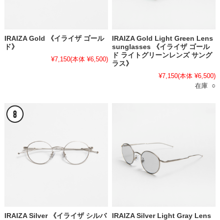
IRAIZA Gold 《イライザ ゴール
IRAIZA Gold Light Green Lens
ド》
sunglasses 《イライザ ゴール
ド ライトグリーンレンズ サング
¥7,150
(本体 ¥6,500)
ラス》
¥7,150
(本体 ¥6,500)
在庫 ○
IRAIZA Silver 《イライザ シルバ
IRAIZA Silver Light Gray Lens