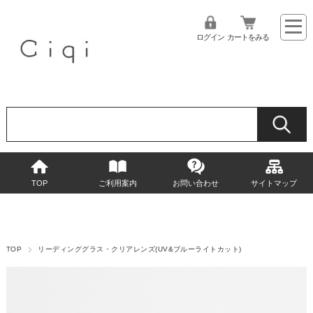
ログイン
カートをみる
TOP
ご利用案内
お問い合わせ
サイトマップ
TOP
リーディンググラス・クリアレンズ(UV&ブルーライトカット)