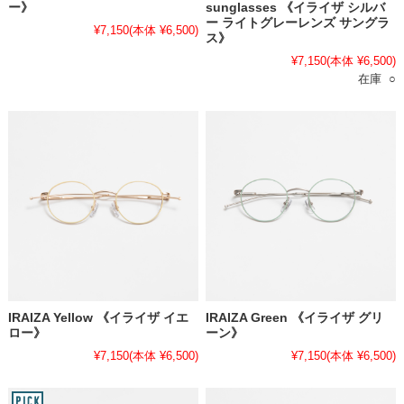
ー》
sunglasses 《イライザ シルバ
ー ライトグレーレンズ サングラ
¥7,150
(本体 ¥6,500)
ス》
¥7,150
(本体 ¥6,500)
在庫 ○
IRAIZA Yellow 《イライザ イエ
IRAIZA Green 《イライザ グリ
ロー》
ーン》
¥7,150
(本体 ¥6,500)
¥7,150
(本体 ¥6,500)