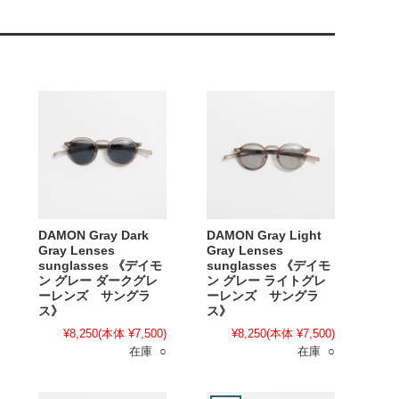
DAMON Gray Dark
DAMON Gray Light
Gray Lenses
Gray Lenses
sunglasses 《デイモ
sunglasses 《デイモ
ン グレー ダークグレ
ン グレー ライトグレ
ーレンズ サングラ
ーレンズ サングラ
ス》
ス》
¥8,250
(本体 ¥7,500)
¥8,250
(本体 ¥7,500)
在庫 ○
在庫 ○