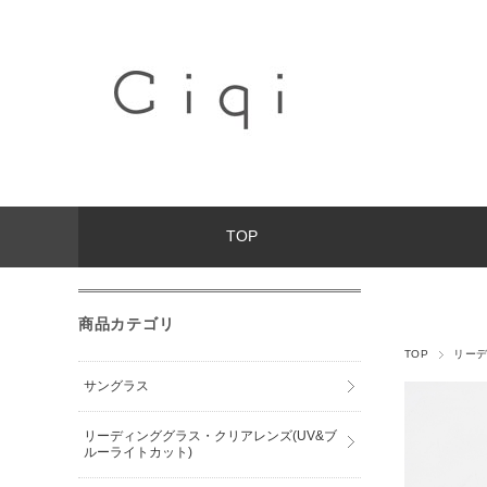
TOP
商品カテゴリ
TOP
リーデ
サングラス
リーディンググラス・クリアレンズ(UV&ブ
ルーライトカット)