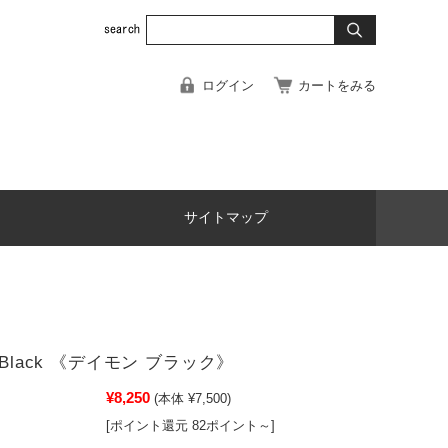
ログイン
カートをみる
サイトマップ
 Black 《デイモン ブラック》
¥8,250
(本体 ¥7,500)
[ポイント還元 82ポイント～]