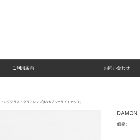
ご利用案内
お問い合わせ
ィンググラス・クリアレンズ(UV&ブルーライトカット)
DAMON
価格: