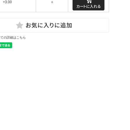
+3.00
○
いての詳細はこちら