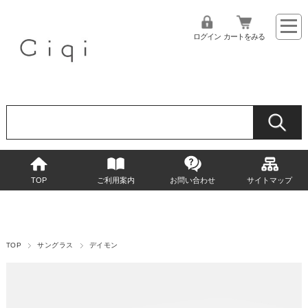
ログイン
カートをみる
TOP
ご利用案内
お問い合わせ
サイトマップ
TOP
サングラス
デイモン