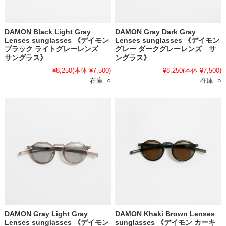
DAMON Black Light Gray
DAMON Gray Dark Gray
Lenses sunglasses 《デイモン
Lenses sunglasses 《デイモン
ブラック ライトグレーレンズ
グレー ダークグレーレンズ サ
サングラス》
ングラス》
¥8,250
(本体 ¥7,500)
¥8,250
(本体 ¥7,500)
在庫 ○
在庫 ○
DAMON Gray Light Gray
DAMON Khaki Brown Lenses
Lenses sunglasses 《デイモン
sunglasses 《デイモン カーキ