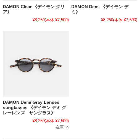
DAMON Clear 《デイモン クリ
DAMON Demi 《デイモン デ
ア》
ミ》
¥8,250
(本体 ¥7,500)
¥8,250
(本体 ¥7,500)
DAMON Demi Gray Lenses
sunglasses 《デイモン デミ グ
レーレンズ サングラス》
¥8,250
(本体 ¥7,500)
在庫 ○