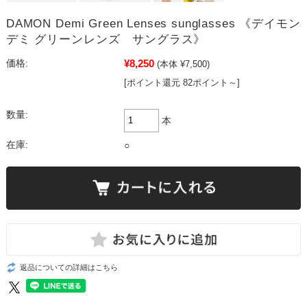
DAMON Demi Green Lenses sunglasses 《デイモン
デミ グリーンレンズ サングラス》
¥8,250
価格:
(本体 ¥7,500)
[ポイント還元 82ポイント～]
数量:
本
在庫:
○
返品についての詳細はこちら