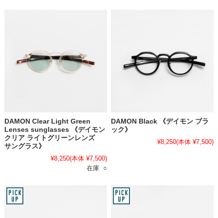
DAMON Clear Light Green
DAMON Black 《デイモン ブラ
Lenses sunglasses 《デイモン
ック》
クリア ライトグリーンレンズ
¥8,250
(本体 ¥7,500)
サングラス》
¥8,250
(本体 ¥7,500)
在庫 ○