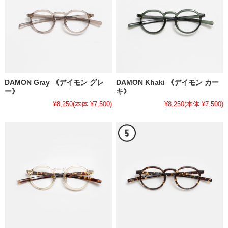
DAMON Gray 《デイモン グレ
DAMON Khaki 《デイモン カー
ー》
キ》
¥8,250
(本体 ¥7,500)
¥8,250
(本体 ¥7,500)