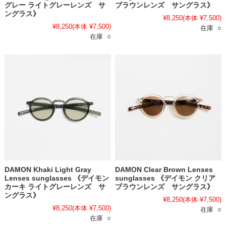
グレー ライトグレーレンズ サ
ブラウンレンズ サングラス》
ングラス》
¥8,250
(本体 ¥7,500)
¥8,250
(本体 ¥7,500)
在庫 ○
在庫 ○
DAMON Khaki Light Gray
DAMON Clear Brown Lenses
Lenses sunglasses 《デイモン
sunglasses 《デイモン クリア
カーキ ライトグレーレンズ サ
ブラウンレンズ サングラス》
ングラス》
¥8,250
(本体 ¥7,500)
¥8,250
(本体 ¥7,500)
在庫 ○
在庫 ○