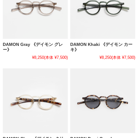
DAMON Gray 《デイモン グレ
DAMON Khaki 《デイモン カー
ー》
キ》
¥8,250
(本体 ¥7,500)
¥8,250
(本体 ¥7,500)