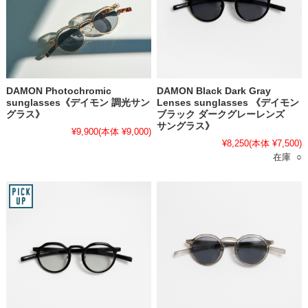
DAMON Photochromic
DAMON Black Dark Gray
sunglasses《デイモン 調光サン
Lenses sunglasses 《デイモン
グラス》
ブラック ダークグレーレンズ
サングラス》
¥9,900
(本体 ¥9,000)
¥8,250
(本体 ¥7,500)
在庫 ○