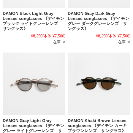
DAMON Black Light Gray
DAMON Gray Dark Gray
Lenses sunglasses 《デイモン
Lenses sunglasses 《デイモン
ブラック ライトグレーレンズ
グレー ダークグレーレンズ サ
サングラス》
ングラス》
¥8,250
(本体 ¥7,500)
¥8,250
(本体 ¥7,500)
在庫 ○
在庫 ○
DAMON Gray Light Gray
DAMON Khaki Brown Lenses
Lenses sunglasses 《デイモン
sunglasses 《デイモン カーキ
グレー ライトグレーレンズ サ
ブラウンレンズ サングラス》