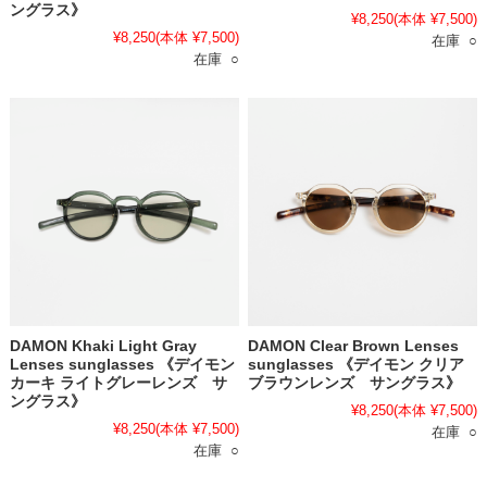
ングラス》
¥8,250
(本体 ¥7,500)
¥8,250
(本体 ¥7,500)
在庫 ○
在庫 ○
DAMON Khaki Light Gray
DAMON Clear Brown Lenses
Lenses sunglasses 《デイモン
sunglasses 《デイモン クリア
カーキ ライトグレーレンズ サ
ブラウンレンズ サングラス》
ングラス》
¥8,250
(本体 ¥7,500)
¥8,250
(本体 ¥7,500)
在庫 ○
在庫 ○