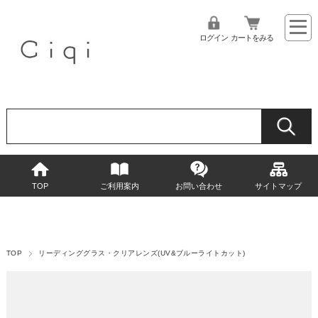
ログイン
カートをみる
TOP
ご利用案内
お問い合わせ
サイトマップ
TOP
リーディンググラス・クリアレンズ(UV&ブルーライトカット)