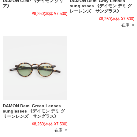
DAMON Clear 《デイモン クリ
DAMON Demi Gray Lenses
ア》
sunglasses 《デイモン デミ グ
レーレンズ サングラス》
¥8,250
(本体 ¥7,500)
¥8,250
(本体 ¥7,500)
在庫 ○
DAMON Demi Green Lenses
sunglasses 《デイモン デミ グ
リーンレンズ サングラス》
¥8,250
(本体 ¥7,500)
在庫 ○