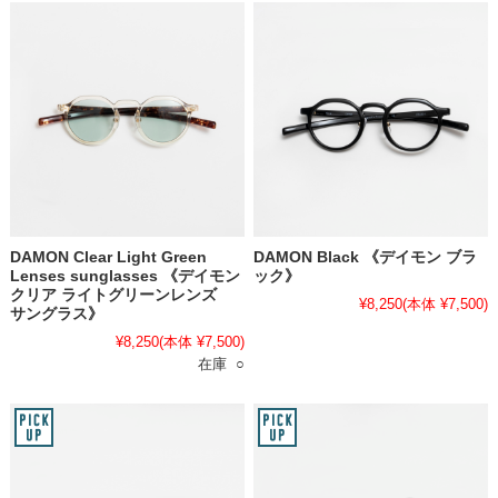
DAMON Clear Light Green
DAMON Black 《デイモン ブラ
Lenses sunglasses 《デイモン
ック》
クリア ライトグリーンレンズ
¥8,250
(本体 ¥7,500)
サングラス》
¥8,250
(本体 ¥7,500)
在庫 ○